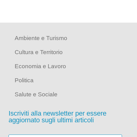
Ambiente e Turismo
Cultura e Territorio
Economia e Lavoro
Politica
Salute e Sociale
Iscriviti alla newsletter per essere
aggiornato sugli ultimi articoli