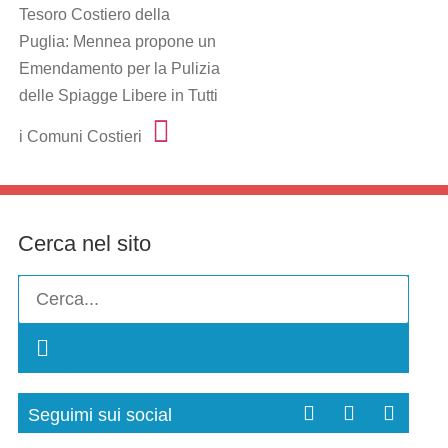
Tesoro Costiero della
Puglia: Mennea propone un
Emendamento per la Pulizia
delle Spiagge Libere in Tutti
i Comuni Costieri
Cerca nel sito
Seguimi sui social