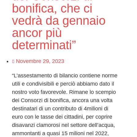
bonifica, che ci
vedrà da gennaio
ancor più
determinati”
Novembre 29, 2023
“L’assestamento di bilancio contiene norme
utili e condivisibili e perciò abbiamo dato il
nostro voto favorevole. Rimane lo scempio
dei Consorzi di bonifica, ancora una volta
destinatari di un contributo di 4milioni di
euro con le tasse dei cittadini, per coprire
disavanzi clamorosi nel settore dell’acqua,
ammontanti a quasi 15 milioni nel 2022,