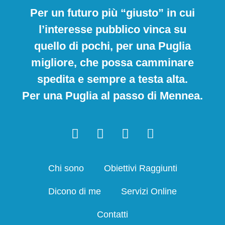
Per un futuro più “giusto” in cui
l’interesse pubblico vinca su
quello di pochi, per una Puglia
migliore, che possa camminare
spedita e sempre a testa alta.
Per una Puglia al passo di Mennea.
Chi sono
Obiettivi Raggiunti
Dicono di me
Servizi Online
Contatti