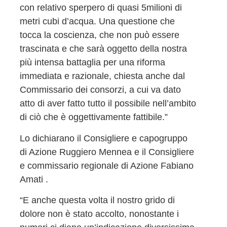
con relativo sperpero di quasi 5milioni di
metri cubi d’acqua. Una questione che
tocca la coscienza, che non può essere
trascinata e che sarà oggetto della nostra
più intensa battaglia per una riforma
immediata e razionale, chiesta anche dal
Commissario dei consorzi, a cui va dato
atto di aver fatto tutto il possibile nell’ambito
di ciò che è oggettivamente fattibile.”
Lo dichiarano il Consigliere e capogruppo
di Azione Ruggiero Mennea e il Consigliere
e commissario regionale di Azione Fabiano
Amati .
“E anche questa volta il nostro grido di
dolore non è stato accolto, nonostante i