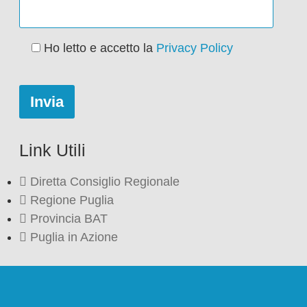
Ho letto e accetto la
Privacy Policy
Link Utili
Diretta Consiglio Regionale
Regione Puglia
Provincia BAT
Puglia in Azione