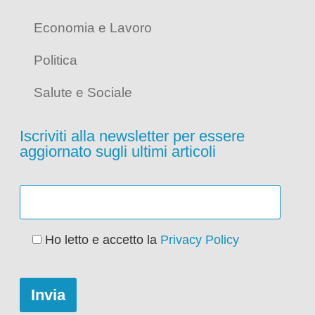
Economia e Lavoro
Politica
Salute e Sociale
Iscriviti alla newsletter per essere
aggiornato sugli ultimi articoli
Ho letto e accetto la
Privacy Policy