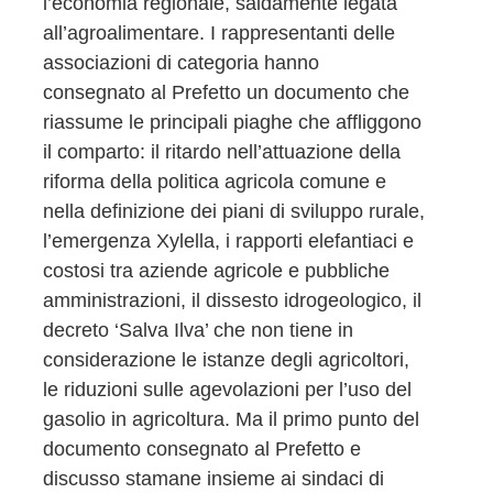
l’economia regionale, saldamente legata
all’agroalimentare. I rappresentanti delle
associazioni di categoria hanno
consegnato al Prefetto un documento che
riassume le principali piaghe che affliggono
il comparto: il ritardo nell’attuazione della
riforma della politica agricola comune e
nella definizione dei piani di sviluppo rurale,
l’emergenza Xylella, i rapporti elefantiaci e
costosi tra aziende agricole e pubbliche
amministrazioni, il dissesto idrogeologico, il
decreto ‘Salva Ilva’ che non tiene in
considerazione le istanze degli agricoltori,
le riduzioni sulle agevolazioni per l’uso del
gasolio in agricoltura. Ma il primo punto del
documento consegnato al Prefetto e
discusso stamane insieme ai sindaci di