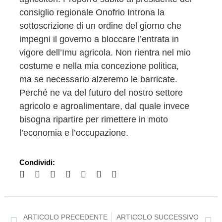
consiglio regionale Onofrio Introna la
sottoscrizione di un ordine del giorno che
impegni il governo a bloccare l’entrata in
vigore dell’Imu agricola. Non rientra nel mio
costume e nella mia concezione politica,
ma se necessario alzeremo le barricate.
Perché ne va del futuro del nostro settore
agricolo e agroalimentare, dal quale invece
bisogna ripartire per rimettere in moto
l’economia e l’occupazione.
Condividi:
ARTICOLO PRECEDENTE
ARTICOLO SUCCESSIVO