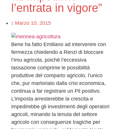
l’entrata in vigore”
Marzo 10, 2015
Bene ha fatto Emiliano ad intervenire con
fermezza chiedendo a Renzi di bloccare
l’Imu agricola, poiché l’eccessiva
tassazione comprime le possibilità
produttive del comparto agricolo, l’unico
che, pur martoriato dalla crisi economica,
continua a far registrare un Pil positivo.
L’imposta arresterebbe la crescita e
impedirebbe gli investimenti degli operatori
agricoli, minando la tenuta del settore
agricolo con conseguenze tragiche per