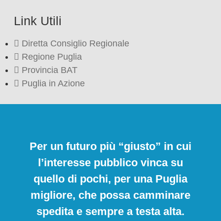
Link Utili
Diretta Consiglio Regionale
Regione Puglia
Provincia BAT
Puglia in Azione
Per un futuro più “giusto” in cui
l’interesse pubblico vinca su
quello di pochi, per una Puglia
migliore, che possa camminare
spedita e sempre a testa alta.