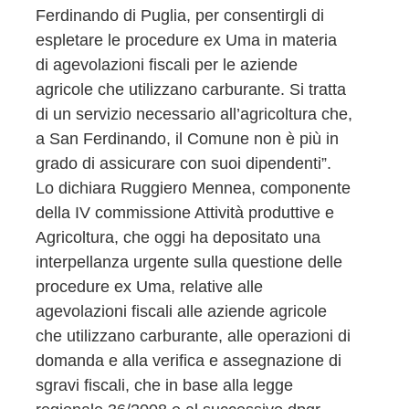
Ferdinando di Puglia, per consentirgli di
espletare le procedure ex Uma in materia
di agevolazioni fiscali per le aziende
agricole che utilizzano carburante. Si tratta
di un servizio necessario all’agricoltura che,
a San Ferdinando, il Comune non è più in
grado di assicurare con suoi dipendenti”.
Lo dichiara Ruggiero Mennea, componente
della IV commissione Attività produttive e
Agricoltura, che oggi ha depositato una
interpellanza urgente sulla questione delle
procedure ex Uma, relative alle
agevolazioni fiscali alle aziende agricole
che utilizzano carburante, alle operazioni di
domanda e alla verifica e assegnazione di
sgravi fiscali, che in base alla legge