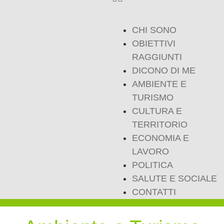
CHI SONO
OBIETTIVI
RAGGIUNTI
DICONO DI ME
AMBIENTE E
TURISMO
CULTURA E
TERRITORIO
ECONOMIA E
LAVORO
POLITICA
SALUTE E SOCIALE
CONTATTI