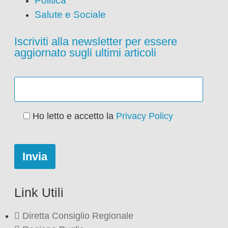
Politica
Salute e Sociale
Iscriviti alla newsletter per essere
aggiornato sugli ultimi articoli
Ho letto e accetto la
Privacy Policy
Link Utili
Diretta Consiglio Regionale