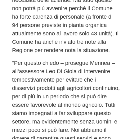
non potrà più avvenire perché il Comune
ha forte carenza di personale (a fronte di
94 persone previste in pianta organica
attualmente sono al lavoro solo 43 unità). Il
Comune ha anche inviato tre note alla
Regione per rendere nota la situazione.
“Per questo chiedo – prosegue Mennea –
all’assessore Leo Di Gioia di intervenire
tempestivamente per evitare che i
disservizi prodotti agli agricoltori continuino,
per di più in un periodo che si può dire
essere favorevole al mondo agricolo. Tutti
siamo impegnati a far sviluppare questo
settore, ma evidentemente senza uomini e
mezzi poco si può fare. Noi abbiamo il
dovere di garantire questi servizi e sono