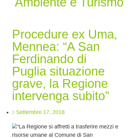
Ambiente e Turismo
Procedure ex Uma,
Mennea: “A San
Ferdinando di
Puglia situazione
grave, la Regione
intervenga subito”
Settembre 17, 2018
“La Regione si affretti a trasferire mezzi e
risorse umane al Comune di San