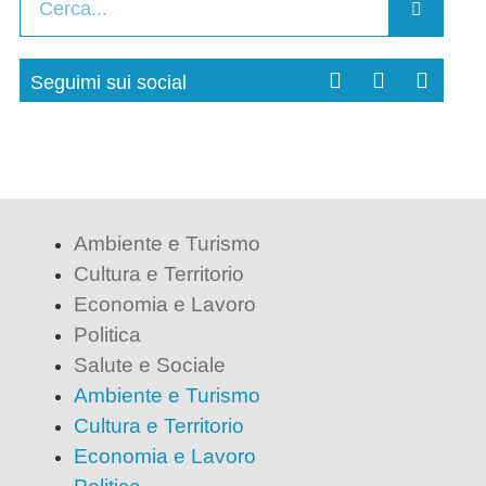
Seguimi sui social
Ambiente e Turismo
Cultura e Territorio
Economia e Lavoro
Politica
Salute e Sociale
Ambiente e Turismo
Cultura e Territorio
Economia e Lavoro