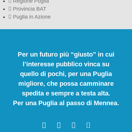
Regione Puglia
Provincia BAT
Puglia in Azione
Per un futuro più “giusto” in cui
l’interesse pubblico vinca su
quello di pochi, per una Puglia
migliore, che possa camminare
spedita e sempre a testa alta.
Per una Puglia al passo di Mennea.