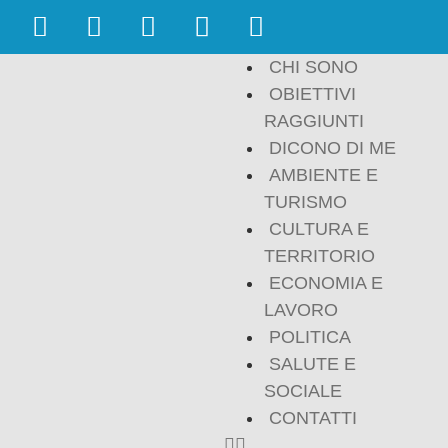
CHI SONO
OBIETTIVI
RAGGIUNTI
DICONO DI ME
AMBIENTE E
TURISMO
CULTURA E
TERRITORIO
ECONOMIA E
LAVORO
POLITICA
SALUTE E
SOCIALE
CONTATTI