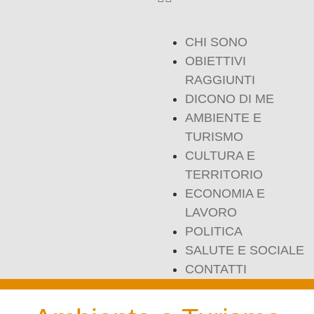
CHI SONO
OBIETTIVI
RAGGIUNTI
DICONO DI ME
AMBIENTE E
TURISMO
CULTURA E
TERRITORIO
ECONOMIA E
LAVORO
POLITICA
SALUTE E SOCIALE
CONTATTI