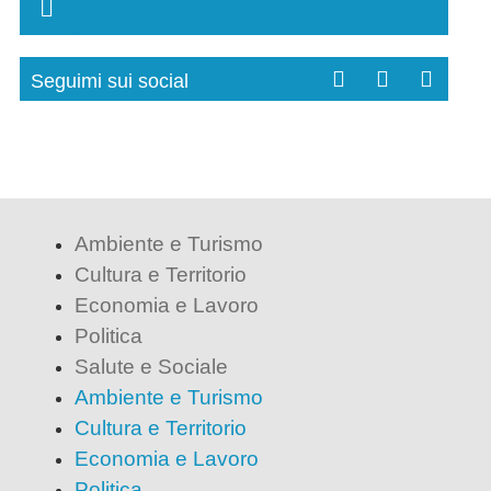
Seguimi sui social
Ambiente e Turismo
Cultura e Territorio
Economia e Lavoro
Politica
Salute e Sociale
Ambiente e Turismo
Cultura e Territorio
Economia e Lavoro
Politica