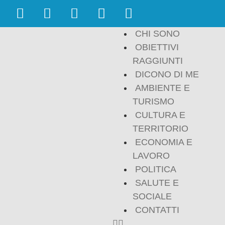
CHI SONO
OBIETTIVI
RAGGIUNTI
DICONO DI ME
AMBIENTE E
TURISMO
CULTURA E
TERRITORIO
ECONOMIA E
LAVORO
POLITICA
SALUTE E
SOCIALE
CONTATTI