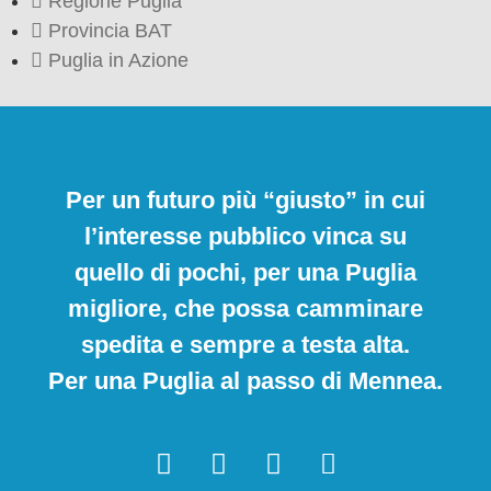
Regione Puglia
Provincia BAT
Puglia in Azione
Per un futuro più “giusto” in cui
l’interesse pubblico vinca su
quello di pochi, per una Puglia
migliore, che possa camminare
spedita e sempre a testa alta.
Per una Puglia al passo di Mennea.