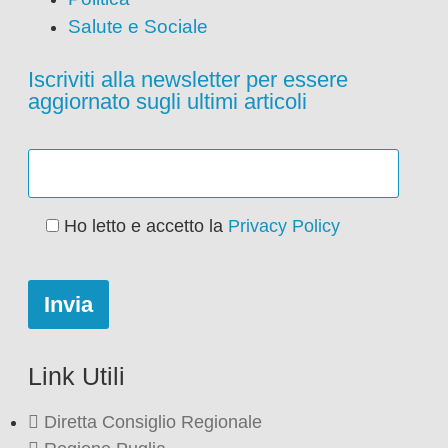
Salute e Sociale
Iscriviti alla newsletter per essere
aggiornato sugli ultimi articoli
Ho letto e accetto la
Privacy Policy
Link Utili
Diretta Consiglio Regionale