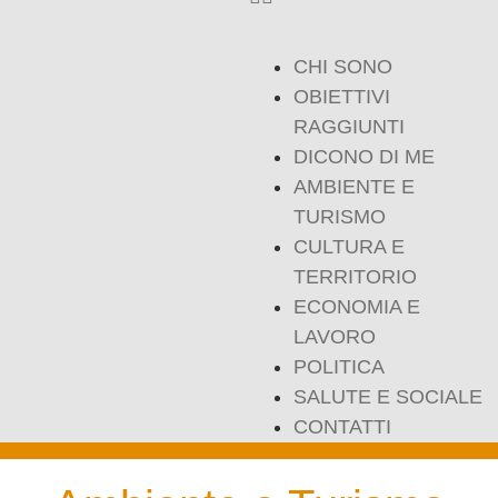
CHI SONO
OBIETTIVI
RAGGIUNTI
DICONO DI ME
AMBIENTE E
TURISMO
CULTURA E
TERRITORIO
ECONOMIA E
LAVORO
POLITICA
SALUTE E SOCIALE
CONTATTI