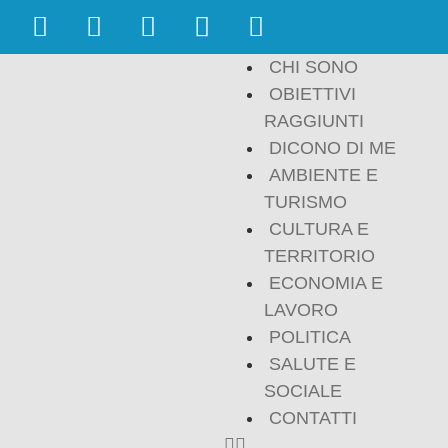
CHI SONO
OBIETTIVI
RAGGIUNTI
DICONO DI ME
AMBIENTE E
TURISMO
CULTURA E
TERRITORIO
ECONOMIA E
LAVORO
POLITICA
SALUTE E
SOCIALE
CONTATTI