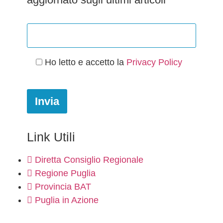
Ho letto e accetto la
Privacy Policy
Link Utili
Diretta Consiglio Regionale
Regione Puglia
Provincia BAT
Puglia in Azione