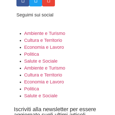
Seguimi sui social
Ambiente e Turismo
Cultura e Territorio
Economia e Lavoro
Politica
Salute e Sociale
Ambiente e Turismo
Cultura e Territorio
Economia e Lavoro
Politica
Salute e Sociale
Iscriviti alla newsletter per essere
aggiornato sugli ultimi articoli