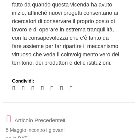
fatto da quando questa vicenda ha avuto
inizio, affinché nuovi progetti consentano ai
ricercatori di conservare il proprio posto di
lavoro e di operare in estrema tranquillità,
con la consapevolezza che c’è tanto da
fare assieme per far ripartire il meccanismo
virtuoso che veda il coinvolgimento vero del
territorio, dei produttori e delle istituzioni.
Condividi:
Articolo Precedente
Il
5 Maggio incontro i giovani