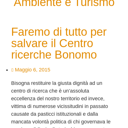
Ambiente e Turismo
Faremo di tutto per
salvare il Centro
ricerche Bonomo
Maggio 6, 2015
Bisogna restituire la giusta dignità ad un
centro di ricerca che è un’assoluta
eccellenza del nostro territorio ed invece,
vittima di numerose vicissitudini in passato
causate da pasticci istituzionali e dalla
mancata volontà politica di chi governava le