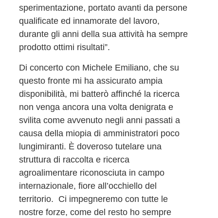
sperimentazione, portato avanti da persone
qualificate ed innamorate del lavoro,
durante gli anni della sua attività ha sempre
prodotto ottimi risultati”.
Di concerto con Michele Emiliano, che su
questo fronte mi ha assicurato ampia
disponibilità, mi batterò affinché la ricerca
non venga ancora una volta denigrata e
svilita come avvenuto negli anni passati a
causa della miopia di amministratori poco
lungimiranti. È doveroso tutelare una
struttura di raccolta e ricerca
agroalimentare riconosciuta in campo
internazionale, fiore all’occhiello del
territorio. Ci impegneremo con tutte le
nostre forze, come del resto ho sempre