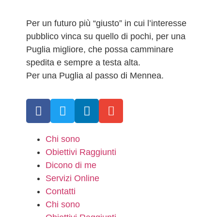
Per un futuro più “giusto” in cui l’interesse
pubblico vinca su quello di pochi, per una
Puglia migliore, che possa camminare
spedita e sempre a testa alta.
Per una Puglia al passo di Mennea.
Chi sono
Obiettivi Raggiunti
Dicono di me
Servizi Online
Contatti
Chi sono