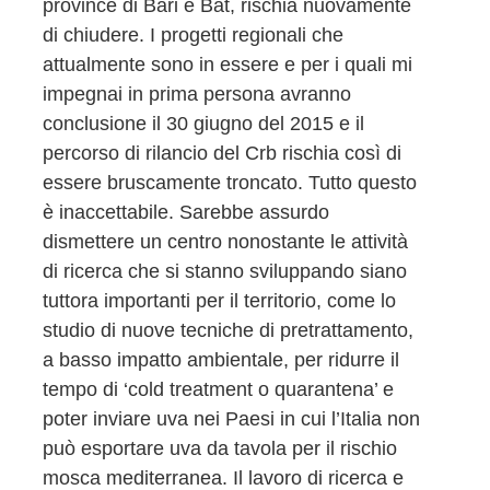
province di Bari e Bat, rischia nuovamente
di chiudere. I progetti regionali che
attualmente sono in essere e per i quali mi
impegnai in prima persona avranno
conclusione il 30 giugno del 2015 e il
percorso di rilancio del Crb rischia così di
essere bruscamente troncato. Tutto questo
è inaccettabile. Sarebbe assurdo
dismettere un centro nonostante le attività
di ricerca che si stanno sviluppando siano
tuttora importanti per il territorio, come lo
studio di nuove tecniche di pretrattamento,
a basso impatto ambientale, per ridurre il
tempo di ‘cold treatment o quarantena’ e
poter inviare uva nei Paesi in cui l’Italia non
può esportare uva da tavola per il rischio
mosca mediterranea. Il lavoro di ricerca e