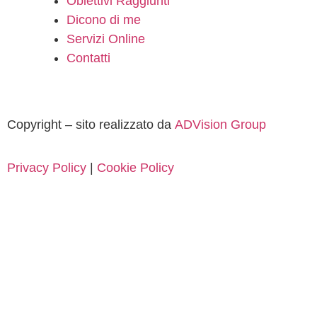
Obiettivi Raggiunti
Dicono di me
Servizi Online
Contatti
Copyright – sito realizzato da
ADVision Group
Privacy Policy
|
Cookie Policy