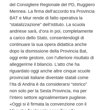
del Consigliere Regionale del PD, Ruggiero
Mennea. La firma dell’accordo tra Provincia
BAT e Miur rende di fatto operativa la
“statalizzazione” dell’Istituto. La scuola
andriese sarà, d’ora in poi, completamente
a carico dello Stato, consentendogli di
continuare la sua opera didattica anche
dopo la dismissione della Provincia Bat,
oggi ente gestore, con l’ulteriore risultato di
alleggerirne il bilancio. L’atto che ha
riguardato oggi anche altre cinque scuole
provinciali italiane diventate statali come
l’Ita di Andria è da considerarsi “storico”
non solo per la Sesta Provincia, ma per
l’intero settore agroalimentare pugliese.
«Oggi si è firmata la convenzione con il