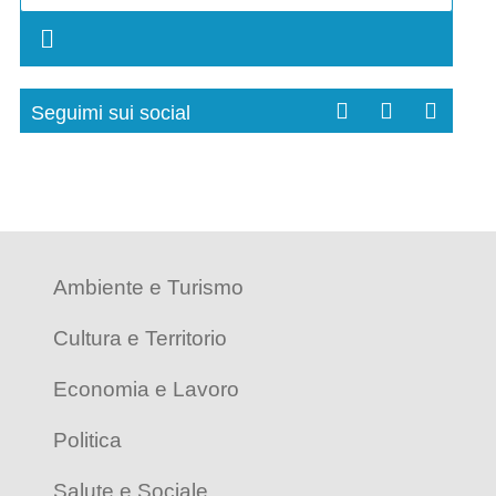
Seguimi sui social
Ambiente e Turismo
Cultura e Territorio
Economia e Lavoro
Politica
Salute e Sociale