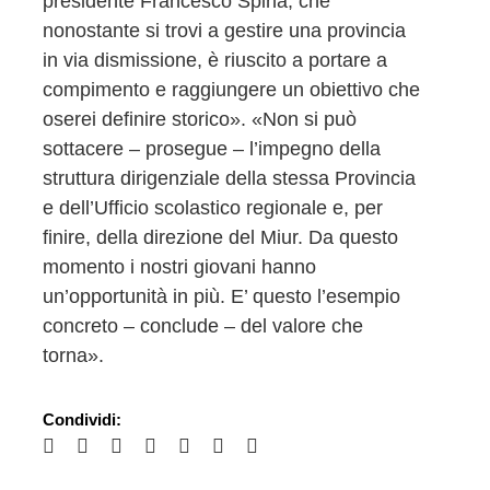
presidente Francesco Spina, che
nonostante si trovi a gestire una provincia
in via dismissione, è riuscito a portare a
compimento e raggiungere un obiettivo che
oserei definire storico». «Non si può
sottacere – prosegue – l’impegno della
struttura dirigenziale della stessa Provincia
e dell’Ufficio scolastico regionale e, per
finire, della direzione del Miur. Da questo
momento i nostri giovani hanno
un’opportunità in più. E’ questo l’esempio
concreto – conclude – del valore che
torna».
Condividi: