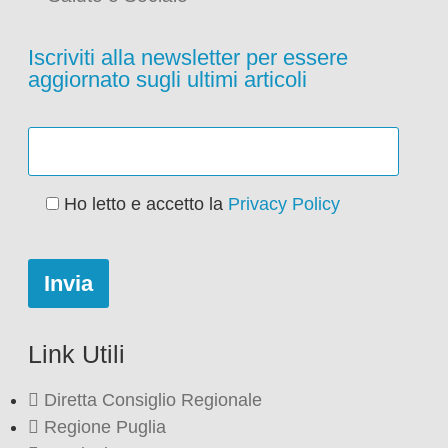
Iscriviti alla newsletter per essere
aggiornato sugli ultimi articoli
Ho letto e accetto la
Privacy Policy
Link Utili
Diretta Consiglio Regionale
Regione Puglia