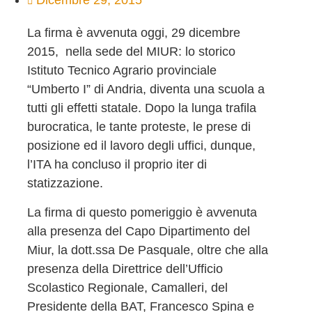
Dicembre 29, 2015
La firma è avvenuta oggi, 29 dicembre
2015, nella sede del MIUR: lo storico
Istituto Tecnico Agrario provinciale
“Umberto I” di Andria, diventa una scuola a
tutti gli effetti statale. Dopo la lunga trafila
burocratica, le tante proteste, le prese di
posizione ed il lavoro degli uffici, dunque,
l’ITA ha concluso il proprio iter di
statizzazione.
La firma di questo pomeriggio è avvenuta
alla presenza del Capo Dipartimento del
Miur, la dott.ssa De Pasquale, oltre che alla
presenza della Direttrice dell’Ufficio
Scolastico Regionale, Camalleri, del
Presidente della BAT, Francesco Spina e