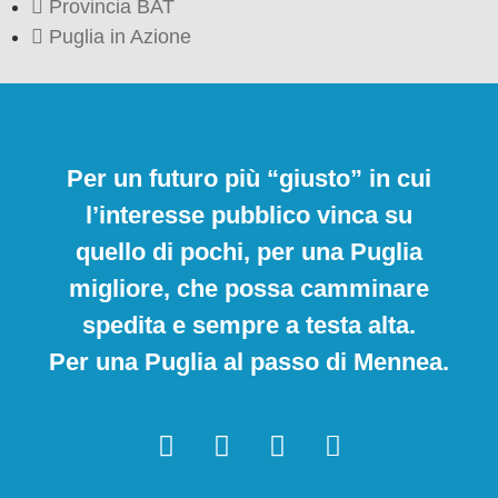
Provincia BAT
Puglia in Azione
Per un futuro più “giusto” in cui
l’interesse pubblico vinca su
quello di pochi, per una Puglia
migliore, che possa camminare
spedita e sempre a testa alta.
Per una Puglia al passo di Mennea.