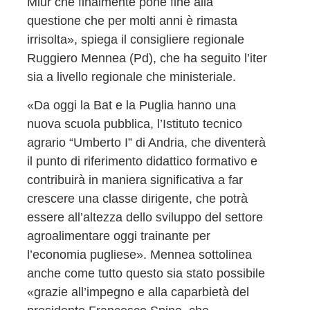
Miur che finalmente pone fine alla
questione che per molti anni è rimasta
irrisolta», spiega il consigliere regionale
Ruggiero Mennea (Pd), che ha seguito l’iter
sia a livello regionale che ministeriale.
«Da oggi la Bat e la Puglia hanno una
nuova scuola pubblica, l’Istituto tecnico
agrario “Umberto I” di Andria, che diventerà
il punto di riferimento didattico formativo e
contribuirà in maniera significativa a far
crescere una classe dirigente, che potrà
essere all’altezza dello sviluppo del settore
agroalimentare oggi trainante per
l’economia pugliese». Mennea sottolinea
anche come tutto questo sia stato possibile
«grazie all’impegno e alla caparbietà del