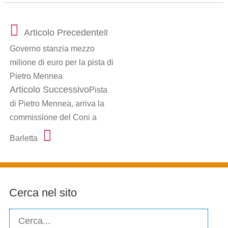
Articolo Precedente
Il
Governo stanzia mezzo
milione di euro per la pista di
Pietro Mennea
Articolo Successivo
Pista
di Pietro Mennea, arriva la
commissione del Coni a
Barletta
Cerca nel sito