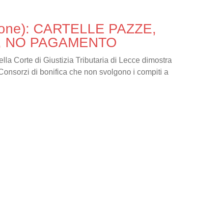
ione): CARTELLE PAZZE,
I, NO PAGAMENTO
lla Corte di Giustizia Tributaria di Lecce dimostra
Consorzi di bonifica che non svolgono i compiti a