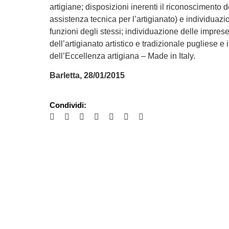
artigiane; disposizioni inerenti il riconoscimento d
assistenza tecnica per l’artigianato) e individuazio
funzioni degli stessi; individuazione delle imprese
dell’artigianato artistico e tradizionale pugliese e
dell’Eccellenza artigiana – Made in Italy.
Barletta, 28/01/2015
Condividi: