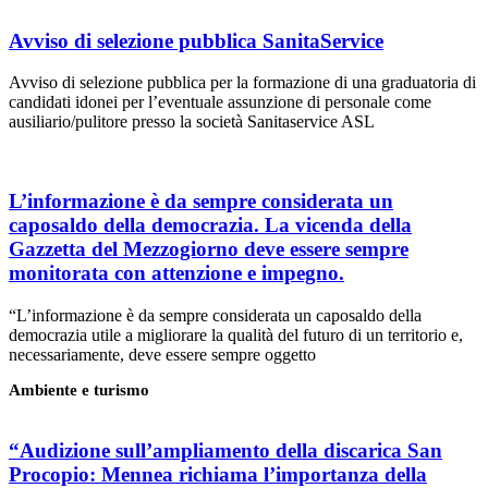
Avviso di selezione pubblica SanitaService
Avviso di selezione pubblica per la formazione di una graduatoria di
candidati idonei per l’eventuale assunzione di personale come
ausiliario/pulitore presso la società Sanitaservice ASL
L’informazione è da sempre considerata un
caposaldo della democrazia. La vicenda della
Gazzetta del Mezzogiorno deve essere sempre
monitorata con attenzione e impegno.
“L’informazione è da sempre considerata un caposaldo della
democrazia utile a migliorare la qualità del futuro di un territorio e,
necessariamente, deve essere sempre oggetto
Ambiente e turismo
“Audizione sull’ampliamento della discarica San
Procopio: Mennea richiama l’importanza della