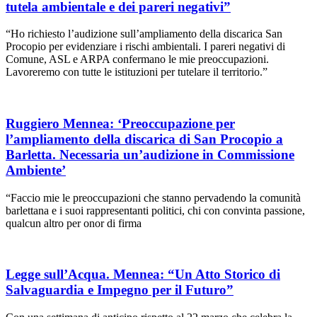
tutela ambientale e dei pareri negativi”
“Ho richiesto l’audizione sull’ampliamento della discarica San
Procopio per evidenziare i rischi ambientali. I pareri negativi di
Comune, ASL e ARPA confermano le mie preoccupazioni.
Lavoreremo con tutte le istituzioni per tutelare il territorio.”
Ruggiero Mennea: ‘Preoccupazione per
l’ampliamento della discarica di San Procopio a
Barletta. Necessaria un’audizione in Commissione
Ambiente’
“Faccio mie le preoccupazioni che stanno pervadendo la comunità
barlettana e i suoi rappresentanti politici, chi con convinta passione,
qualcun altro per onor di firma
Legge sull’Acqua. Mennea: “Un Atto Storico di
Salvaguardia e Impegno per il Futuro”