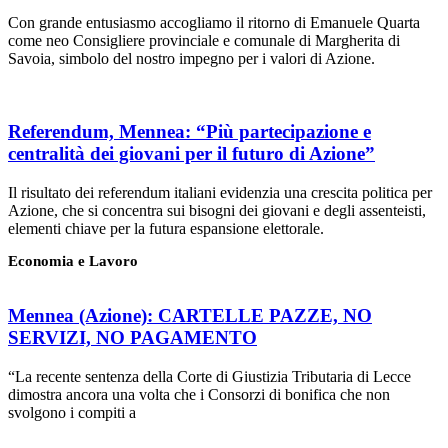
Con grande entusiasmo accogliamo il ritorno di Emanuele Quarta
come neo Consigliere provinciale e comunale di Margherita di
Savoia, simbolo del nostro impegno per i valori di Azione.
Referendum, Mennea: “Più partecipazione e
centralità dei giovani per il futuro di Azione”
Il risultato dei referendum italiani evidenzia una crescita politica per
Azione, che si concentra sui bisogni dei giovani e degli assenteisti,
elementi chiave per la futura espansione elettorale.
Economia e Lavoro
Mennea (Azione): CARTELLE PAZZE, NO
SERVIZI, NO PAGAMENTO
“La recente sentenza della Corte di Giustizia Tributaria di Lecce
dimostra ancora una volta che i Consorzi di bonifica che non
svolgono i compiti a