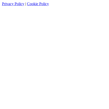
Privacy Policy
|
Cookie Policy