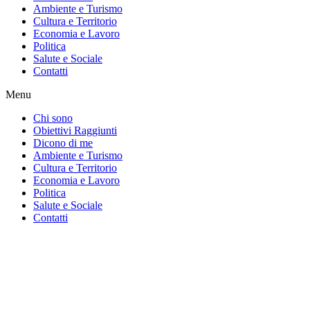
Ambiente e Turismo
Cultura e Territorio
Economia e Lavoro
Politica
Salute e Sociale
Contatti
Menu
Chi sono
Obiettivi Raggiunti
Dicono di me
Ambiente e Turismo
Cultura e Territorio
Economia e Lavoro
Politica
Salute e Sociale
Contatti