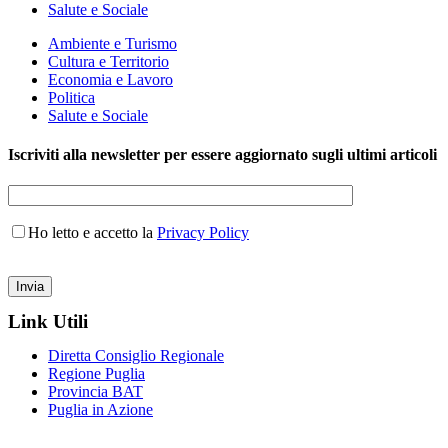
Salute e Sociale
Ambiente e Turismo
Cultura e Territorio
Economia e Lavoro
Politica
Salute e Sociale
Iscriviti alla newsletter per essere aggiornato sugli ultimi articoli
Ho letto e accetto la
Privacy Policy
Link Utili
Diretta Consiglio Regionale
Regione Puglia
Provincia BAT
Puglia in Azione