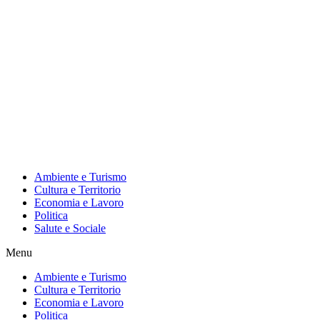
Ambiente e Turismo
Cultura e Territorio
Economia e Lavoro
Politica
Salute e Sociale
Menu
Ambiente e Turismo
Cultura e Territorio
Economia e Lavoro
Politica