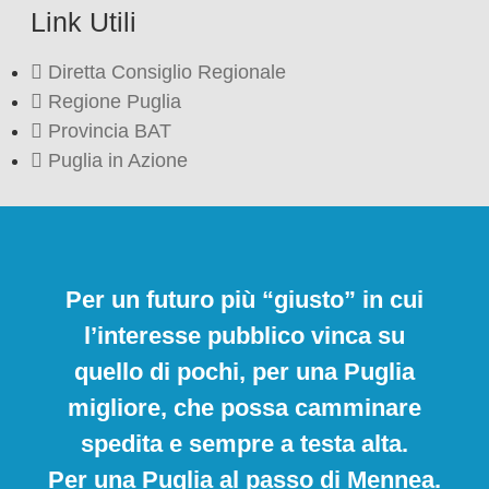
Link Utili
Diretta Consiglio Regionale
Regione Puglia
Provincia BAT
Puglia in Azione
Per un futuro più “giusto” in cui
l’interesse pubblico vinca su
quello di pochi, per una Puglia
migliore, che possa camminare
spedita e sempre a testa alta.
Per una Puglia al passo di Mennea.