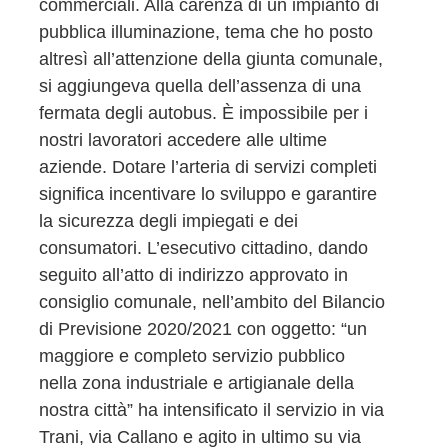
commerciali. Alla carenza di un impianto di
pubblica illuminazione, tema che ho posto
altresì all’attenzione della giunta comunale,
si aggiungeva quella dell’assenza di una
fermata degli autobus. È impossibile per i
nostri lavoratori accedere alle ultime
aziende. Dotare l’arteria di servizi completi
significa incentivare lo sviluppo e garantire
la sicurezza degli impiegati e dei
consumatori. L’esecutivo cittadino, dando
seguito all’atto di indirizzo approvato in
consiglio comunale, nell’ambito del Bilancio
di Previsione 2020/2021 con oggetto: “un
maggiore e completo servizio pubblico
nella zona industriale e artigianale della
nostra città” ha intensificato il servizio in via
Trani, via Callano e agito in ultimo su via