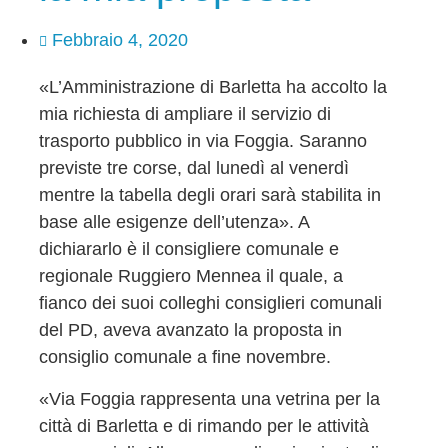
Febbraio 4, 2020
«L’Amministrazione di Barletta ha accolto la
mia richiesta di ampliare il servizio di
trasporto pubblico in via Foggia. Saranno
previste tre corse, dal lunedì al venerdì
mentre la tabella degli orari sarà stabilita in
base alle esigenze dell’utenza». A
dichiararlo è il consigliere comunale e
regionale Ruggiero Mennea il quale, a
fianco dei suoi colleghi consiglieri comunali
del PD, aveva avanzato la proposta in
consiglio comunale a fine novembre.
«Via Foggia rappresenta una vetrina per la
città di Barletta e di rimando per le attività