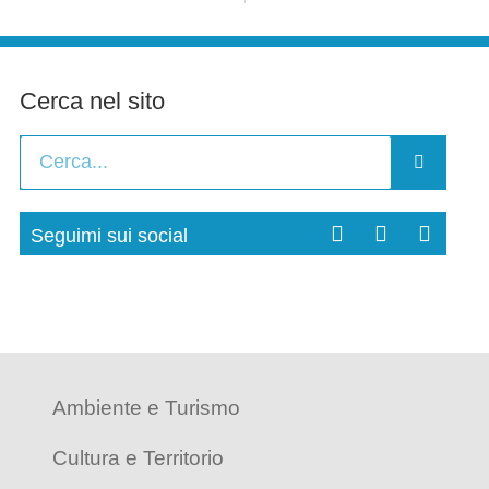
Cerca nel sito
Seguimi sui social
Ambiente e Turismo
Cultura e Territorio