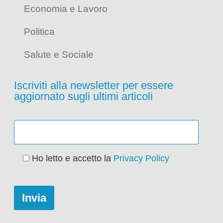
Economia e Lavoro
Politica
Salute e Sociale
Iscriviti alla newsletter per essere
aggiornato sugli ultimi articoli
Ho letto e accetto la
Privacy Policy