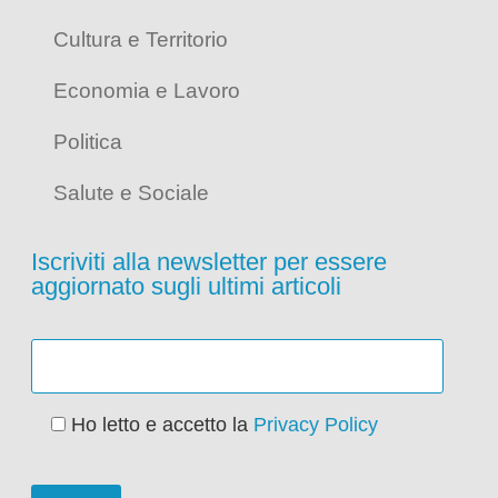
Cultura e Territorio
Economia e Lavoro
Politica
Salute e Sociale
Iscriviti alla newsletter per essere
aggiornato sugli ultimi articoli
Ho letto e accetto la
Privacy Policy