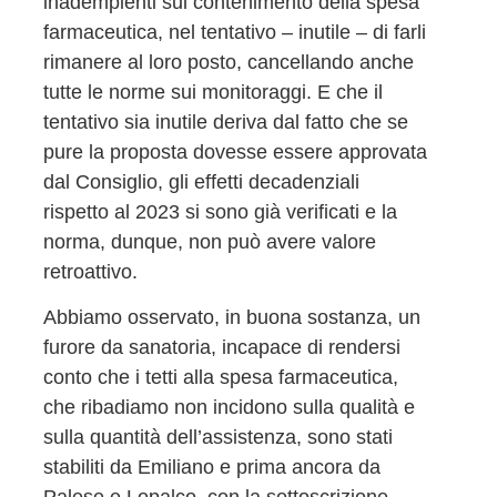
inadempienti sul contenimento della spesa
farmaceutica, nel tentativo – inutile – di farli
rimanere al loro posto, cancellando anche
tutte le norme sui monitoraggi. E che il
tentativo sia inutile deriva dal fatto che se
pure la proposta dovesse essere approvata
dal Consiglio, gli effetti decadenziali
rispetto al 2023 si sono già verificati e la
norma, dunque, non può avere valore
retroattivo.
Abbiamo osservato, in buona sostanza, un
furore da sanatoria, incapace di rendersi
conto che i tetti alla spesa farmaceutica,
che ribadiamo non incidono sulla qualità e
sulla quantità dell’assistenza, sono stati
stabiliti da Emiliano e prima ancora da