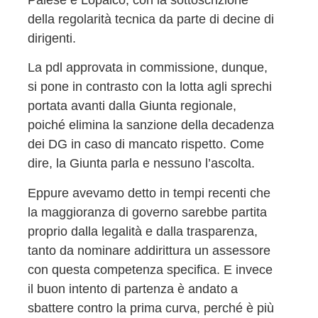
Palese e Lopalco, con la sottoscrizione
della regolarità tecnica da parte di decine di
dirigenti.
La pdl approvata in commissione, dunque,
si pone in contrasto con la lotta agli sprechi
portata avanti dalla Giunta regionale,
poiché elimina la sanzione della decadenza
dei DG in caso di mancato rispetto. Come
dire, la Giunta parla e nessuno l’ascolta.
Eppure avevamo detto in tempi recenti che
la maggioranza di governo sarebbe partita
proprio dalla legalità e dalla trasparenza,
tanto da nominare addirittura un assessore
con questa competenza specifica. E invece
il buon intento di partenza è andato a
sbattere contro la prima curva, perché è più