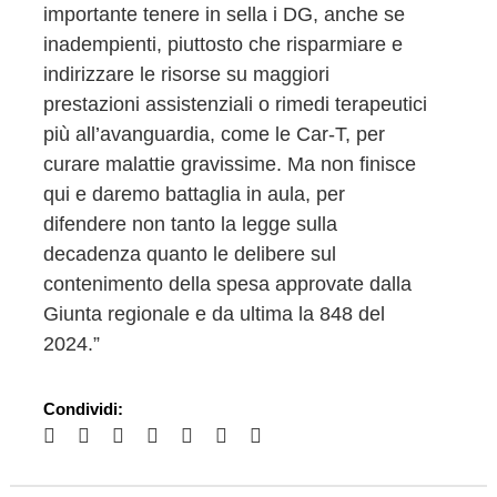
importante tenere in sella i DG, anche se
inadempienti, piuttosto che risparmiare e
indirizzare le risorse su maggiori
prestazioni assistenziali o rimedi terapeutici
più all’avanguardia, come le Car-T, per
curare malattie gravissime. Ma non finisce
qui e daremo battaglia in aula, per
difendere non tanto la legge sulla
decadenza quanto le delibere sul
contenimento della spesa approvate dalla
Giunta regionale e da ultima la 848 del
2024.”
Condividi: