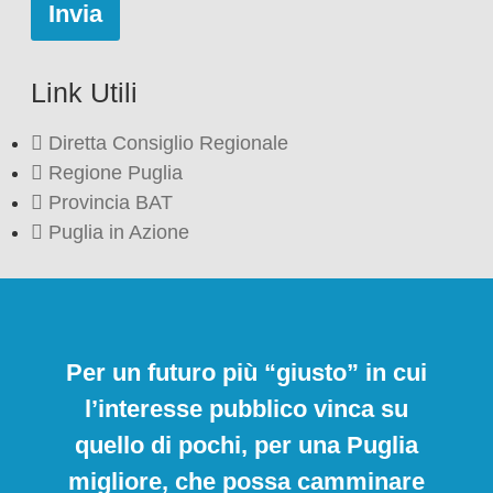
Link Utili
Diretta Consiglio Regionale
Regione Puglia
Provincia BAT
Puglia in Azione
Per un futuro più “giusto” in cui
l’interesse pubblico vinca su
quello di pochi, per una Puglia
migliore, che possa camminare