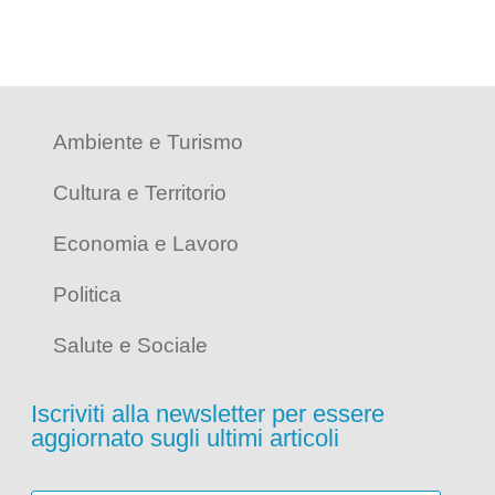
Ambiente e Turismo
Cultura e Territorio
Economia e Lavoro
Politica
Salute e Sociale
Iscriviti alla newsletter per essere
aggiornato sugli ultimi articoli