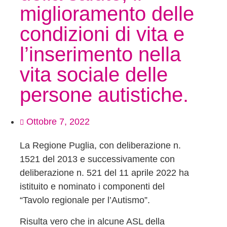
miglioramento delle
condizioni di vita e
l’inserimento nella
vita sociale delle
persone autistiche.
Ottobre 7, 2022
La Regione Puglia, con deliberazione n.
1521 del 2013 e successivamente con
deliberazione n. 521 del 11 aprile 2022 ha
istituito e nominato i componenti del
“Tavolo regionale per l’Autismo”.
Risulta vero che in alcune ASL della