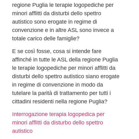
regione Puglia le terapie logopediche per
minori afflitti da disturbi dello spettro
autistico sono erogate in regime di
convenzione e in altre ASL sono invece a
totale carico delle famiglie?
E se così fosse, cosa si intende fare
affinché in tutte le ASL della regione Puglia
le terapie logopediche per minori afflitti da
disturbi dello spettro autistico siano erogate
in regime di convenzione in modo da
tutelare la parità di trattamento per tutti i
cittadini residenti nella regione Puglia?
Interrogazione terapia logopedica per
minori afflitti da disturbo dello spettro
autistico