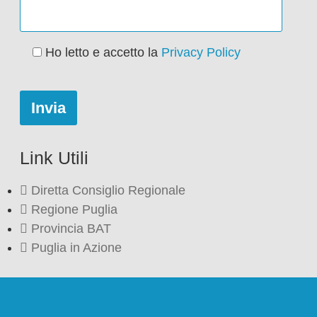
Ho letto e accetto la
Privacy Policy
Link Utili
Diretta Consiglio Regionale
Regione Puglia
Provincia BAT
Puglia in Azione