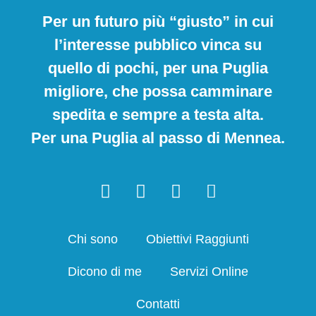
Per un futuro più “giusto” in cui
l’interesse pubblico vinca su
quello di pochi, per una Puglia
migliore, che possa camminare
spedita e sempre a testa alta.
Per una Puglia al passo di Mennea.
Chi sono
Obiettivi Raggiunti
Dicono di me
Servizi Online
Contatti