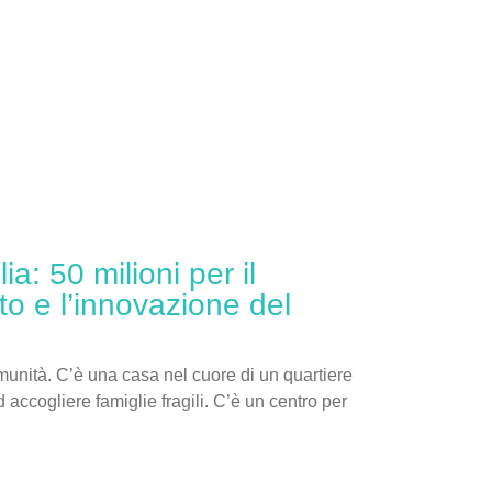
a: 50 milioni per il
o e l’innovazione del
omunità. C’è una casa nel cuore di un quartiere
 accogliere famiglie fragili. C’è un centro per