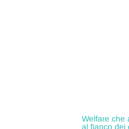
Welfare che 
al fianco dei 