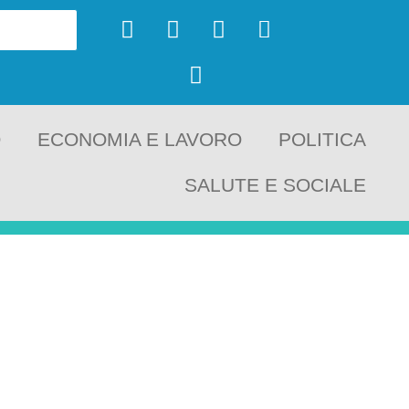
O
ECONOMIA E LAVORO
POLITICA
SALUTE E SOCIALE