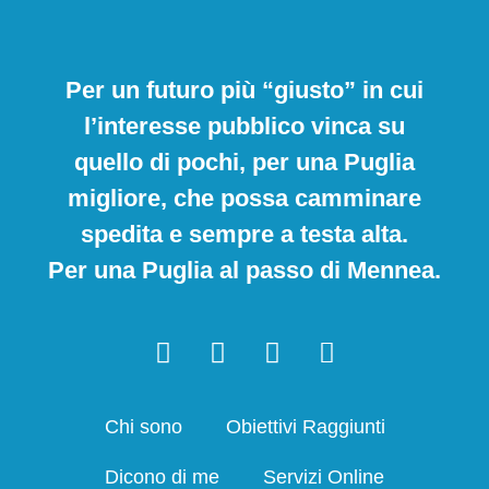
Per un futuro più “giusto” in cui
l’interesse pubblico vinca su
quello di pochi, per una Puglia
migliore, che possa camminare
spedita e sempre a testa alta.
Per una Puglia al passo di Mennea.
Chi sono
Obiettivi Raggiunti
Dicono di me
Servizi Online