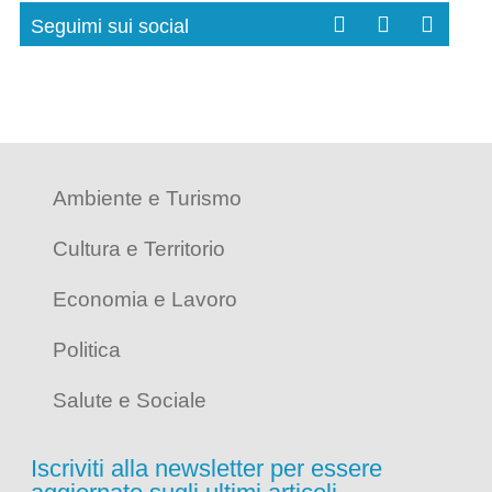
Seguimi sui social
Ambiente e Turismo
Cultura e Territorio
Economia e Lavoro
Politica
Salute e Sociale
Iscriviti alla newsletter per essere