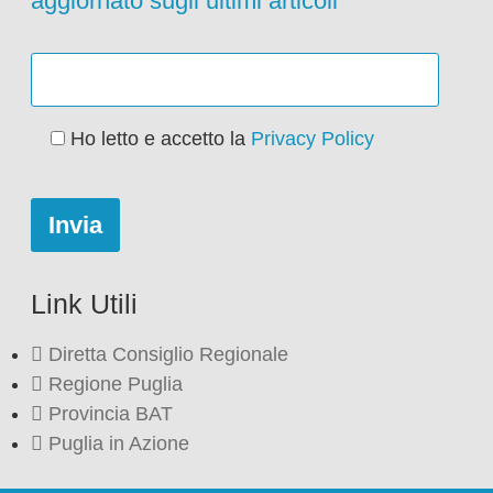
aggiornato sugli ultimi articoli
Ho letto e accetto la
Privacy Policy
Link Utili
Diretta Consiglio Regionale
Regione Puglia
Provincia BAT
Puglia in Azione