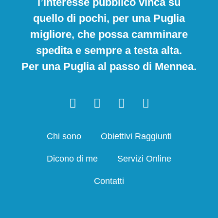
l’interesse pubblico vinca su
quello di pochi, per una Puglia
migliore, che possa camminare
spedita e sempre a testa alta.
Per una Puglia al passo di Mennea.
Chi sono
Obiettivi Raggiunti
Dicono di me
Servizi Online
Contatti