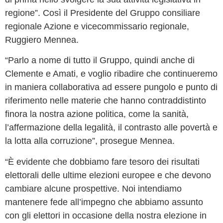
regione”. Così il Presidente del Gruppo consiliare
regionale Azione e vicecommissario regionale,
Ruggiero Mennea.
“Parlo a nome di tutto il Gruppo, quindi anche di
Clemente e Amati, e voglio ribadire che continueremo
in maniera collaborativa ad essere pungolo e punto di
riferimento nelle materie che hanno contraddistinto
finora la nostra azione politica, come la sanità,
l’affermazione della legalità, il contrasto alle povertà e
la lotta alla corruzione”, prosegue Mennea.
“È evidente che dobbiamo fare tesoro dei risultati
elettorali delle ultime elezioni europee e che devono
cambiare alcune prospettive. Noi intendiamo
mantenere fede all’impegno che abbiamo assunto
con gli elettori in occasione della nostra elezione in