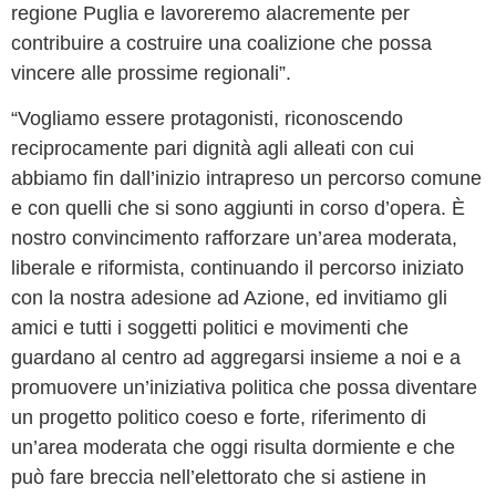
regione Puglia e lavoreremo alacremente per
contribuire a costruire una coalizione che possa
vincere alle prossime regionali”.
“Vogliamo essere protagonisti, riconoscendo
reciprocamente pari dignità agli alleati con cui
abbiamo fin dall’inizio intrapreso un percorso comune
e con quelli che si sono aggiunti in corso d’opera. È
nostro convincimento rafforzare un’area moderata,
liberale e riformista, continuando il percorso iniziato
con la nostra adesione ad Azione, ed invitiamo gli
amici e tutti i soggetti politici e movimenti che
guardano al centro ad aggregarsi insieme a noi e a
promuovere un’iniziativa politica che possa diventare
un progetto politico coeso e forte, riferimento di
un’area moderata che oggi risulta dormiente e che
può fare breccia nell’elettorato che si astiene in