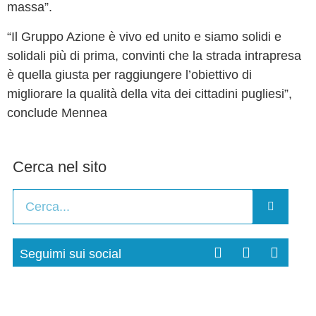
massa”.
“Il Gruppo Azione è vivo ed unito e siamo solidi e
solidali più di prima, convinti che la strada intrapresa
è quella giusta per raggiungere l’obiettivo di
migliorare la qualità della vita dei cittadini pugliesi”,
conclude Mennea
Cerca nel sito
Seguimi sui social