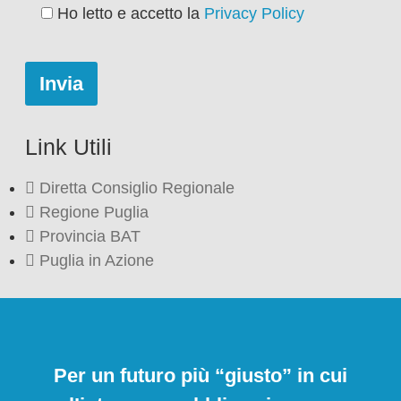
Ho letto e accetto la
Privacy Policy
Link Utili
Diretta Consiglio Regionale
Regione Puglia
Provincia BAT
Puglia in Azione
Per un futuro più “giusto” in cui