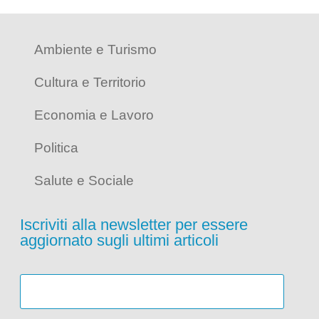
Ambiente e Turismo
Cultura e Territorio
Economia e Lavoro
Politica
Salute e Sociale
Iscriviti alla newsletter per essere
aggiornato sugli ultimi articoli