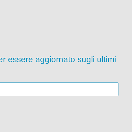
per essere aggiornato sugli ultimi