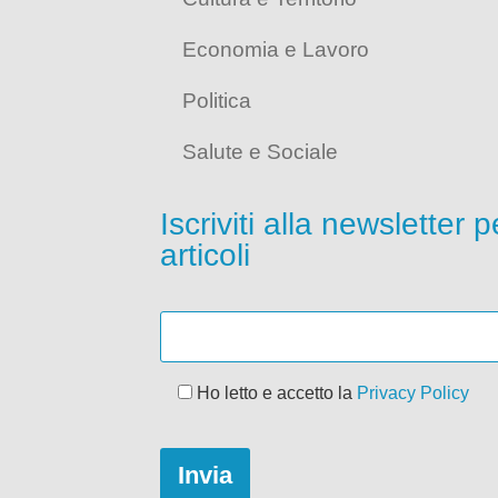
Economia e Lavoro
Politica
Salute e Sociale
Iscriviti alla newsletter 
articoli
Ho letto e accetto la
Privacy Policy