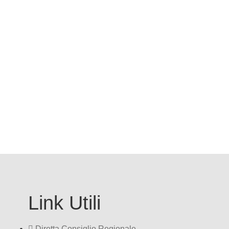
Link Utili
Diretta Consiglio Regionale