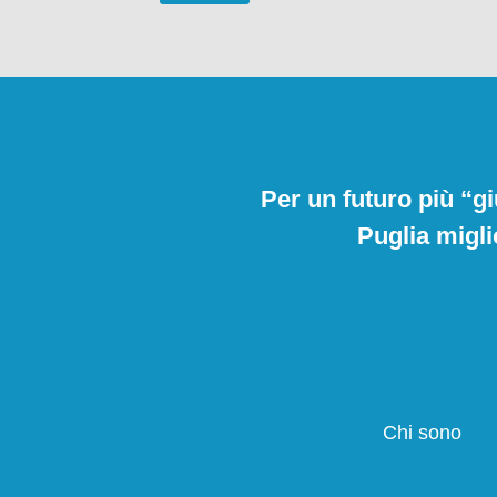
Per un futuro più “gi
Puglia migli
Chi sono