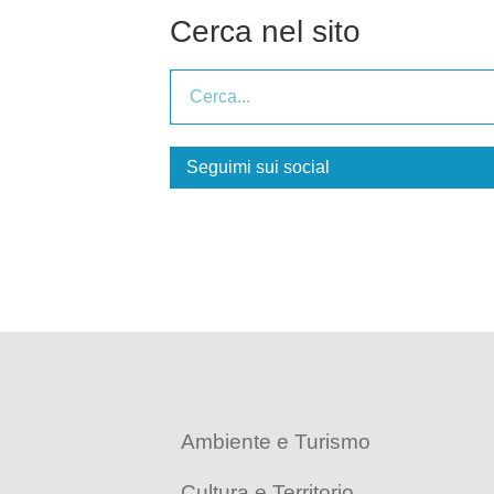
Cerca nel sito
Seguimi sui social
Ambiente e Turismo
Cultura e Territorio