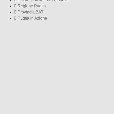
Regione Puglia
Provincia BAT
Puglia in Azione