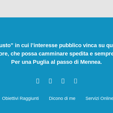
usto” in cui l’interesse pubblico vinca su qu
ore, che possa camminare spedita e sempre 
Per una Puglia al passo di Mennea.
Obiettivi Raggiunti
Dicono di me
Servizi Onlin