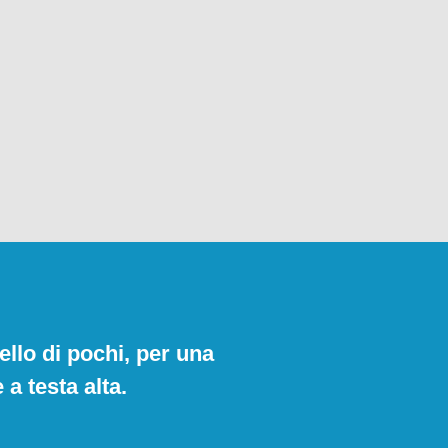
ello di pochi, per una
a testa alta.