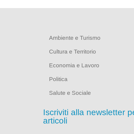
Ambiente e Turismo
Cultura e Territorio
Economia e Lavoro
Politica
Salute e Sociale
Iscriviti alla newsletter 
articoli