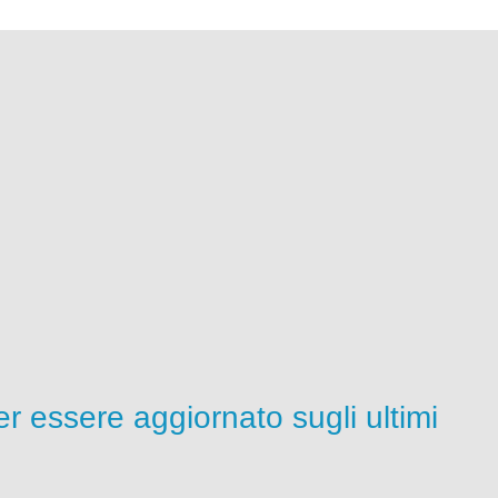
per essere aggiornato sugli ultimi