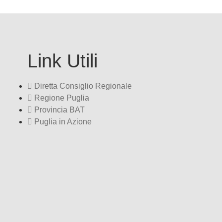
Link Utili
Diretta Consiglio Regionale
Regione Puglia
Provincia BAT
Puglia in Azione