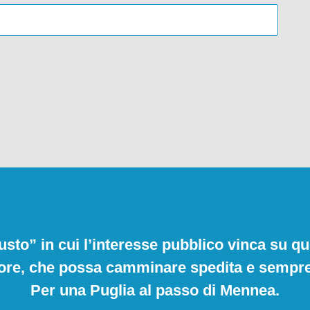
usto” in cui l’interesse pubblico vinca su qu
ore, che possa camminare spedita e sempre 
Per una Puglia al passo di Mennea.