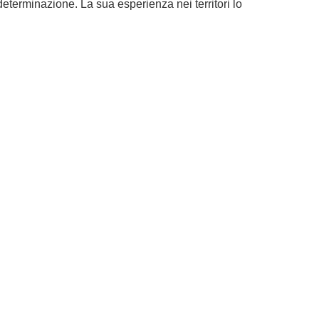
eterminazione. La sua esperienza nei territori lo