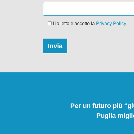
Ho letto e accetto la
Privacy Policy
Per un futuro più “gi
Puglia migli