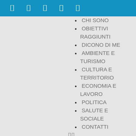
CHI SONO
OBIETTIVI
RAGGIUNTI
DICONO DI ME
AMBIENTE E
TURISMO
CULTURA E
TERRITORIO
ECONOMIA E
LAVORO
POLITICA
SALUTE E
SOCIALE
CONTATTI