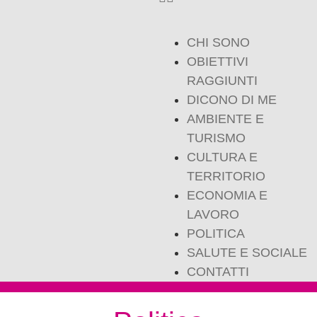
CHI SONO
OBIETTIVI
RAGGIUNTI
DICONO DI ME
AMBIENTE E
TURISMO
CULTURA E
TERRITORIO
ECONOMIA E
LAVORO
POLITICA
SALUTE E SOCIALE
CONTATTI