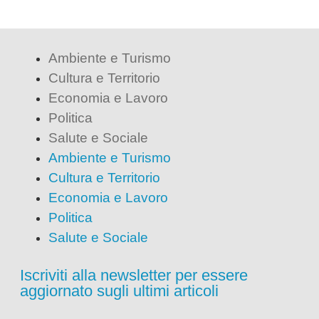
Ambiente e Turismo
Cultura e Territorio
Economia e Lavoro
Politica
Salute e Sociale
Ambiente e Turismo
Cultura e Territorio
Economia e Lavoro
Politica
Salute e Sociale
Iscriviti alla newsletter per essere
aggiornato sugli ultimi articoli