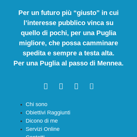
Per un futuro più “giusto” in cui
l’interesse pubblico vinca su
quello di pochi, per una Puglia
migliore, che possa camminare
spedita e sempre a testa alta.
Per una Puglia al passo di Mennea.
Chi sono
Obiettivi Raggiunti
Dicono di me
Servizi Online