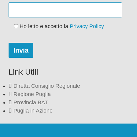
Ho letto e accetto la
Privacy Policy
Link Utili
Diretta Consiglio Regionale
Regione Puglia
Provincia BAT
Puglia in Azione