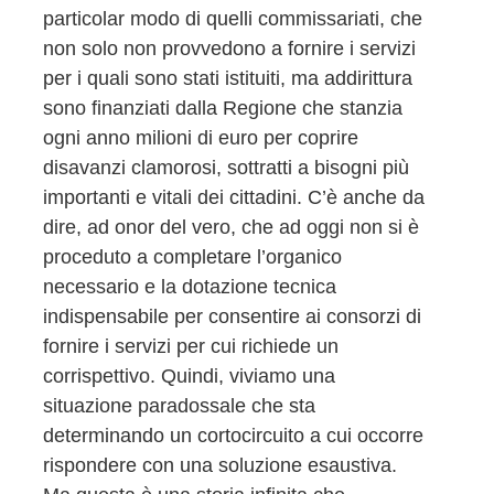
particolar modo di quelli commissariati, che
non solo non provvedono a fornire i servizi
per i quali sono stati istituiti, ma addirittura
sono finanziati dalla Regione che stanzia
ogni anno milioni di euro per coprire
disavanzi clamorosi, sottratti a bisogni più
importanti e vitali dei cittadini. C’è anche da
dire, ad onor del vero, che ad oggi non si è
proceduto a completare l’organico
necessario e la dotazione tecnica
indispensabile per consentire ai consorzi di
fornire i servizi per cui richiede un
corrispettivo. Quindi, viviamo una
situazione paradossale che sta
determinando un cortocircuito a cui occorre
rispondere con una soluzione esaustiva.