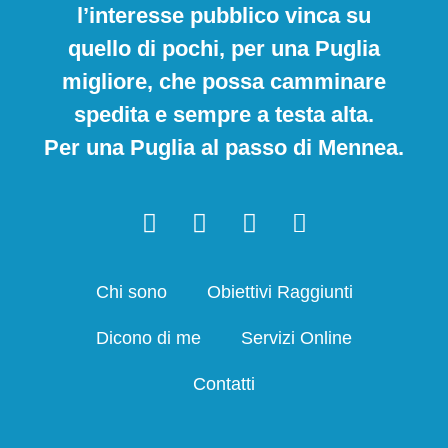
l’interesse pubblico vinca su
quello di pochi, per una Puglia
migliore, che possa camminare
spedita e sempre a testa alta.
Per una Puglia al passo di Mennea.
Chi sono
Obiettivi Raggiunti
Dicono di me
Servizi Online
Contatti