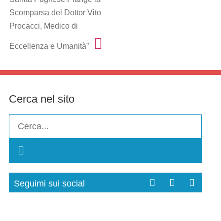
Scomparsa del Dottor Vito
Procacci, Medico di
Eccellenza e Umanità”
Cerca nel sito
Seguimi sui social