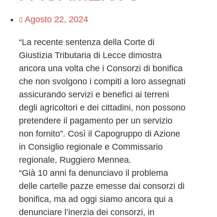
Agosto 22, 2024
“La recente sentenza della Corte di
Giustizia Tributaria di Lecce dimostra
ancora una volta che i Consorzi di bonifica
che non svolgono i compiti a loro assegnati
assicurando servizi e benefici ai terreni
degli agricoltori e dei cittadini, non possono
pretendere il pagamento per un servizio
non fornito”. Così il Capogruppo di Azione
in Consiglio regionale e Commissario
regionale, Ruggiero Mennea.
“Già 10 anni fa denunciavo il problema
delle cartelle pazze emesse dai consorzi di
bonifica, ma ad oggi siamo ancora qui a
denunciare l’inerzia dei consorzi, in