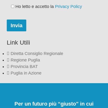
Ho letto e accetto la
Privacy Policy
Link Utili
Diretta Consiglio Regionale
Regione Puglia
Provincia BAT
Puglia in Azione
Per un futuro più “giusto” in cui