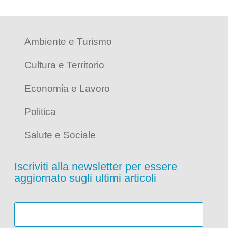
Ambiente e Turismo
Cultura e Territorio
Economia e Lavoro
Politica
Salute e Sociale
Iscriviti alla newsletter per essere
aggiornato sugli ultimi articoli