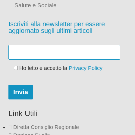
Salute e Sociale
Iscriviti alla newsletter per essere
aggiornato sugli ultimi articoli
Ho letto e accetto la
Privacy Policy
Link Utili
Diretta Consiglio Regionale