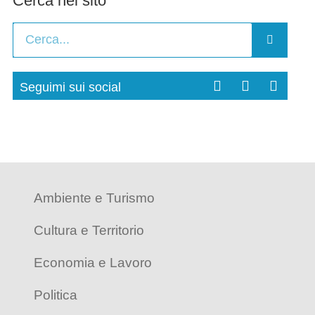
Cerca nel sito
Seguimi sui social
Ambiente e Turismo
Cultura e Territorio
Economia e Lavoro
Politica