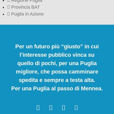
Regione Puglia
Provincia BAT
Puglia in Azione
Per un futuro più “giusto” in cui
l’interesse pubblico vinca su
quello di pochi, per una Puglia
migliore, che possa camminare
spedita e sempre a testa alta.
Per una Puglia al passo di Mennea.