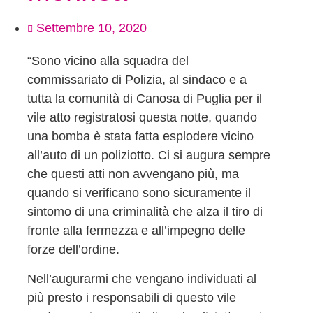
Settembre 10, 2020
“Sono vicino alla squadra del
commissariato di Polizia, al sindaco e a
tutta la comunità di Canosa di Puglia per il
vile atto registratosi questa notte, quando
una bomba è stata fatta esplodere vicino
all’auto di un poliziotto. Ci si augura sempre
che questi atti non avvengano più, ma
quando si verificano sono sicuramente il
sintomo di una criminalità che alza il tiro di
fronte alla fermezza e all’impegno delle
forze dell’ordine.
Nell’augurarmi che vengano individuati al
più presto i responsabili di questo vile