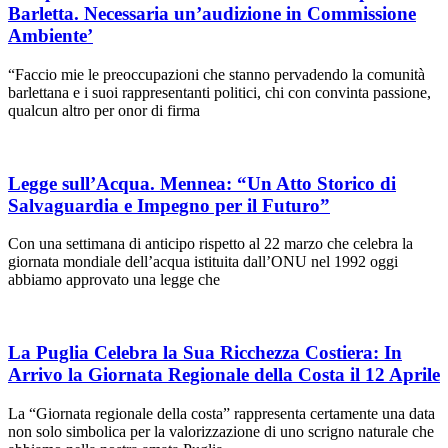
Barletta. Necessaria un’audizione in Commissione
Ambiente’
“Faccio mie le preoccupazioni che stanno pervadendo la comunità
barlettana e i suoi rappresentanti politici, chi con convinta passione,
qualcun altro per onor di firma
Legge sull’Acqua. Mennea: “Un Atto Storico di
Salvaguardia e Impegno per il Futuro”
Con una settimana di anticipo rispetto al 22 marzo che celebra la
giornata mondiale dell’acqua istituita dall’ONU nel 1992 oggi
abbiamo approvato una legge che
La Puglia Celebra la Sua Ricchezza Costiera: In
Arrivo la Giornata Regionale della Costa il 12 Aprile
La “Giornata regionale della costa” rappresenta certamente una data
non solo simbolica per la valorizzazione di uno scrigno naturale che