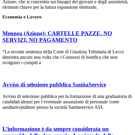
Azione, che si concentra sui bisogni dei giovani e degli assenteisti,
elementi chiave per la futura espansione elettorale.
Economia e Lavoro
Mennea (Azione): CARTELLE PAZZE, NO
SERVIZI, NO PAGAMENTO
“La recente sentenza della Corte di Giustizia Tributaria di Lecce
dimostra ancora una volta che i Consorzi di bonifica che non
svolgono i compiti a
Avviso di selezione pubblica SanitaService
Avviso di selezione pubblica per la formazione di una graduatoria di
candidati idonei per l’eventuale assunzione di personale come
ausiliario/pulitore presso la società Sanitaservice ASL
L’informazione è da sempre considerata un