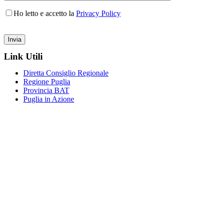
Ho letto e accetto la
Privacy Policy
Link Utili
Diretta Consiglio Regionale
Regione Puglia
Provincia BAT
Puglia in Azione