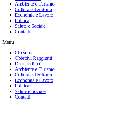
Ambiente e Turismo
Cultura e Territorio
Economia e Lavoro
Politica
Salute e Sociale
Contatti
Menu
Chi sono
Obiettivi Raggiunti
Dicono di me
Ambiente e Turismo
Cultura e Territorio
Economia e Lavoro
Politica
Salute e Sociale
Contatti