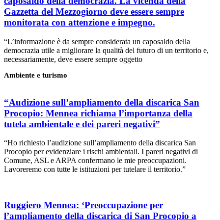
caposaldo della democrazia. La vicenda della
Gazzetta del Mezzogiorno deve essere sempre
monitorata con attenzione e impegno.
“L’informazione è da sempre considerata un caposaldo della
democrazia utile a migliorare la qualità del futuro di un territorio e,
necessariamente, deve essere sempre oggetto
Ambiente e turismo
“Audizione sull’ampliamento della discarica San
Procopio: Mennea richiama l’importanza della
tutela ambientale e dei pareri negativi”
“Ho richiesto l’audizione sull’ampliamento della discarica San
Procopio per evidenziare i rischi ambientali. I pareri negativi di
Comune, ASL e ARPA confermano le mie preoccupazioni.
Lavoreremo con tutte le istituzioni per tutelare il territorio.”
Ruggiero Mennea: ‘Preoccupazione per
l’ampliamento della discarica di San Procopio a