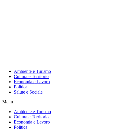
Ambiente e Turismo
Cultura e Territorio
Economia e Lavoro
Politica
Salute e Sociale
Menu
Ambiente e Turismo
Cultura e Territorio
Economia e Lavoro
Politica