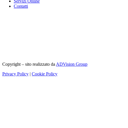
Servizi Online
Contatti
Copyright – sito realizzato da
ADVision Group
Privacy Policy
|
Cookie Policy