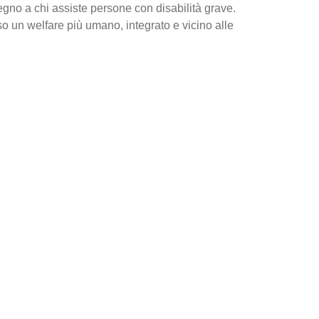
egno a chi assiste persone con disabilità grave.
o un welfare più umano, integrato e vicino alle