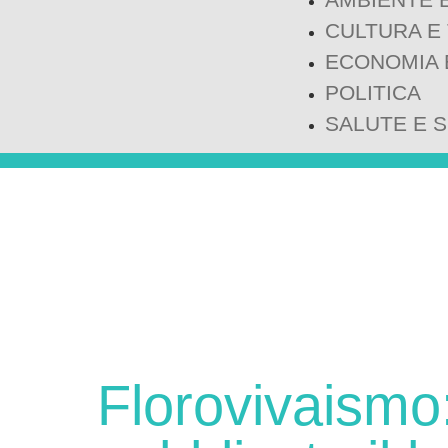
CULTURA E
ECONOMIA 
POLITICA
SALUTE E 
Florovivaismo