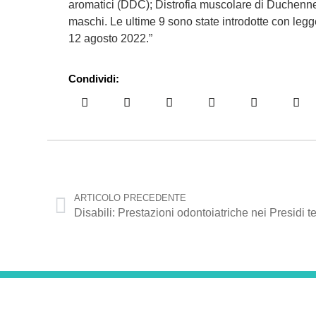
aromatici (DDC); Distrofia muscolare di Duchenne
maschi. Le ultime 9 sono state introdotte con legg
12 agosto 2022.”
Condividi:
ARTICOLO PRECEDENTE