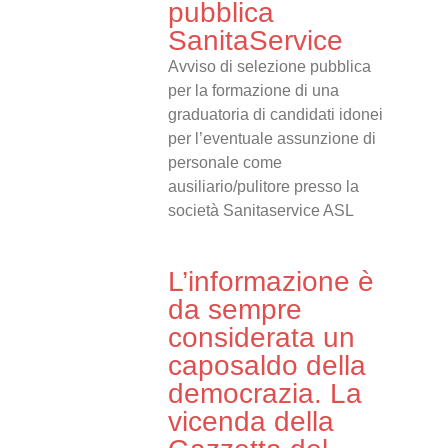
pubblica
SanitaService
Avviso di selezione pubblica
per la formazione di una
graduatoria di candidati idonei
per l’eventuale assunzione di
personale come
ausiliario/pulitore presso la
società Sanitaservice ASL
L’informazione è
da sempre
considerata un
caposaldo della
democrazia. La
vicenda della