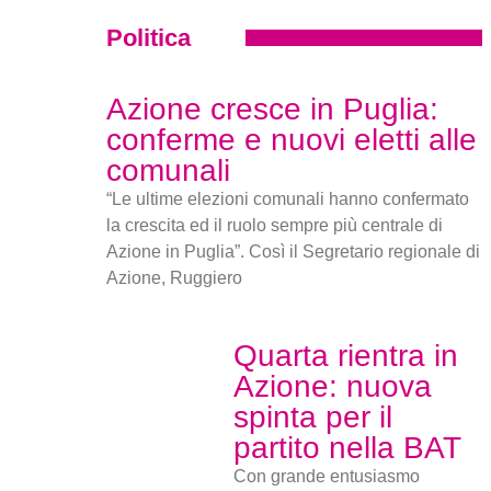
Politica
Azione cresce in Puglia:
conferme e nuovi eletti alle
comunali
“Le ultime elezioni comunali hanno confermato
la crescita ed il ruolo sempre più centrale di
Azione in Puglia”. Così il Segretario regionale di
Azione, Ruggiero
Quarta rientra in
Azione: nuova
spinta per il
partito nella BAT
Con grande entusiasmo