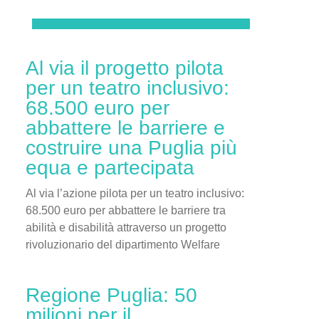
Al via il progetto pilota
per un teatro inclusivo:
68.500 euro per
abbattere le barriere e
costruire una Puglia più
equa e partecipata
Al via l’azione pilota per un teatro inclusivo:
68.500 euro per abbattere le barriere tra
abilità e disabilità attraverso un progetto
rivoluzionario del dipartimento Welfare
Regione Puglia: 50
milioni per il