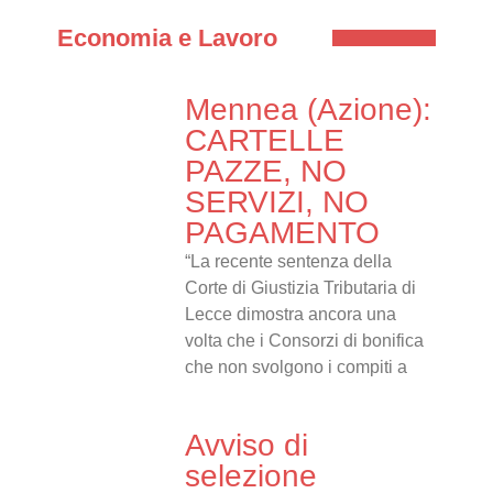
Economia e Lavoro
Mennea (Azione):
CARTELLE
PAZZE, NO
SERVIZI, NO
PAGAMENTO
“La recente sentenza della
Corte di Giustizia Tributaria di
Lecce dimostra ancora una
volta che i Consorzi di bonifica
che non svolgono i compiti a
Avviso di
selezione