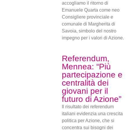
accogliamo il ritorno di
Emanuele Quarta come neo
Consigliere provinciale e
comunale di Margherita di
Savoia, simbolo del nostro
impegno per i valori di Azione.
Referendum,
Mennea: “Più
partecipazione e
centralità dei
giovani per il
futuro di Azione”
Il risultato dei referendum
italiani evidenzia una crescita
politica per Azione, che si
concentra sui bisogni dei