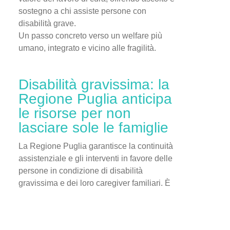
sostegno a chi assiste persone con
disabilità grave.
Un passo concreto verso un welfare più
umano, integrato e vicino alle fragilità.
Disabilità gravissima: la
Regione Puglia anticipa
le risorse per non
lasciare sole le famiglie
La Regione Puglia garantisce la continuità
assistenziale e gli interventi in favore delle
persone in condizione di disabilità
gravissima e dei loro caregiver familiari. È