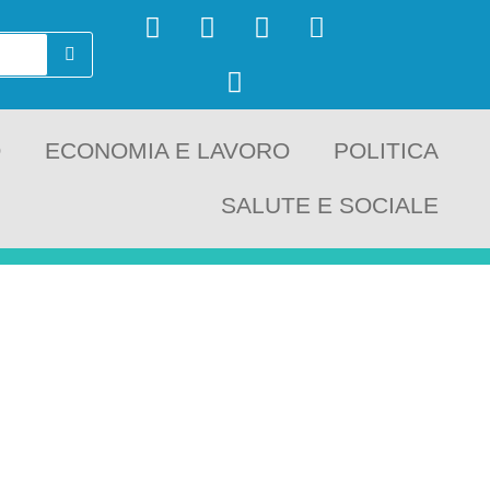
O
ECONOMIA E LAVORO
POLITICA
SALUTE E SOCIALE