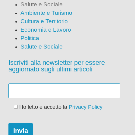
Salute e Sociale
Ambiente e Turismo
Cultura e Territorio
Economia e Lavoro
Politica
Salute e Sociale
Iscriviti alla newsletter per essere
aggiornato sugli ultimi articoli
Ho letto e accetto la
Privacy Policy