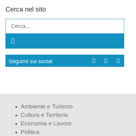
Cerca nel sito
Seguimi sui social
Ambiente e Turismo
Cultura e Territorio
Economia e Lavoro
Politica