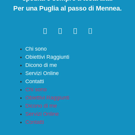
Per una Puglia al passo di Mennea.
Chi sono
Obiettivi Raggiunti
Dicono di me
Servizi Online
Contatti
Chi sono
Obiettivi Raggiunti
Dicono di me
Servizi Online
Contatti