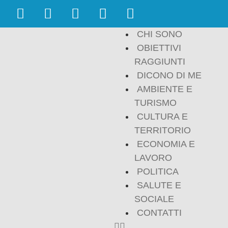
CHI SONO
OBIETTIVI
RAGGIUNTI
DICONO DI ME
AMBIENTE E
TURISMO
CULTURA E
TERRITORIO
ECONOMIA E
LAVORO
POLITICA
SALUTE E
SOCIALE
CONTATTI