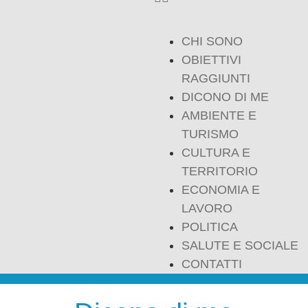
CHI SONO
OBIETTIVI
RAGGIUNTI
DICONO DI ME
AMBIENTE E
TURISMO
CULTURA E
TERRITORIO
ECONOMIA E
LAVORO
POLITICA
SALUTE E SOCIALE
CONTATTI