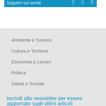
Seguimi sui social
Ambiente e Turismo
Cultura e Territorio
Economia e Lavoro
Politica
Salute e Sociale
Iscriviti alla newsletter per essere
aggiornato sugli ultimi articoli