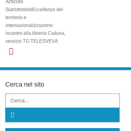
Articolo
Successivo
Eccellenze del
territorio e
internazionalizzazione:
incontro alla libreria Cialuna,
servizio TG TELESVEVA
Cerca nel sito