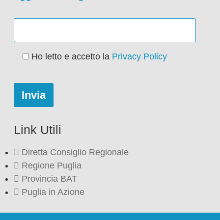
Ho letto e accetto la
Privacy Policy
Link Utili
Diretta Consiglio Regionale
Regione Puglia
Provincia BAT
Puglia in Azione