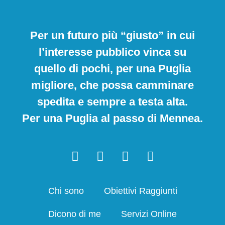
Per un futuro più “giusto” in cui
l’interesse pubblico vinca su
quello di pochi, per una Puglia
migliore, che possa camminare
spedita e sempre a testa alta.
Per una Puglia al passo di Mennea.
Chi sono
Obiettivi Raggiunti
Dicono di me
Servizi Online