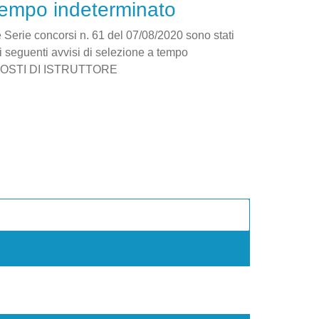
tempo indeterminato
e Serie concorsi n. 61 del 07/08/2020 sono stati
dei seguenti avvisi di selezione a tempo
8 POSTI DI ISTRUTTORE