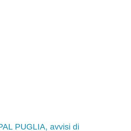
AL PUGLIA, avvisi di