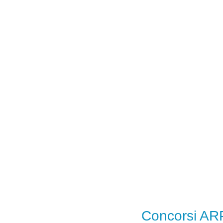
Concorsi ARP