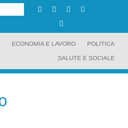
O
ECONOMIA E LAVORO
POLITICA
SALUTE E SOCIALE
o