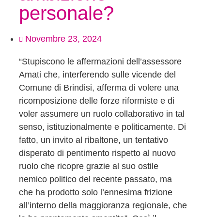
personale?
Novembre 23, 2024
“Stupiscono le affermazioni dell’assessore
Amati che, interferendo sulle vicende del
Comune di Brindisi, afferma di volere una
ricomposizione delle forze riformiste e di
voler assumere un ruolo collaborativo in tal
senso, istituzionalmente e politicamente. Di
fatto, un invito al ribaltone, un tentativo
disperato di pentimento rispetto al nuovo
ruolo che ricopre grazie al suo ostile
nemico politico del recente passato, ma
che ha prodotto solo l’ennesima frizione
all’interno della maggioranza regionale, che