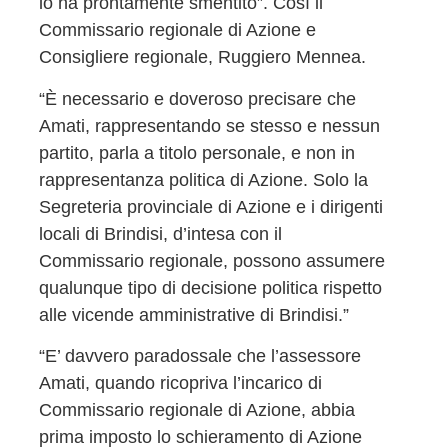
lo ha prontamente smentito”. Così il
Commissario regionale di Azione e
Consigliere regionale, Ruggiero Mennea.
“È necessario e doveroso precisare che
Amati, rappresentando se stesso e nessun
partito, parla a titolo personale, e non in
rappresentanza politica di Azione. Solo la
Segreteria provinciale di Azione e i dirigenti
locali di Brindisi, d’intesa con il
Commissario regionale, possono assumere
qualunque tipo di decisione politica rispetto
alle vicende amministrative di Brindisi.”
“E’ davvero paradossale che l’assessore
Amati, quando ricopriva l’incarico di
Commissario regionale di Azione, abbia
prima imposto lo schieramento di Azione