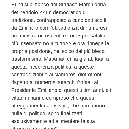
Brindisi al fianco del Sindaco Marchionna,
definendolo <<un democratico di
tradizione, contrapposto a candidati scelti
da Emiliano con l’obbedienza di numerosi
amministratori uscenti e corresponsabili del
più insensato no-a-tutto>> e ora rinnega la
propria posizione, nel solco del più bieco
trasformismo. Ma Amati ci ha già abituati a
questa incoerenza politica, a queste
contraddizioni e ai clamorosi dietrofront
rispetto ai numerosi attacchi frontali al
Presidente Emiliano di questi ultimi anni, e i
cittadini hanno compreso che questi
atteggiamenti narcisistici, che non hanno
nulla di politico, sono finalizzati
esclusivamente ad alimentare la sua