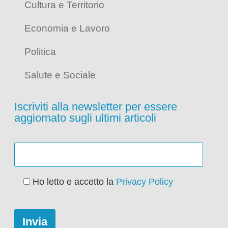
Cultura e Territorio
Economia e Lavoro
Politica
Salute e Sociale
Iscriviti alla newsletter per essere
aggiornato sugli ultimi articoli
Ho letto e accetto la
Privacy Policy