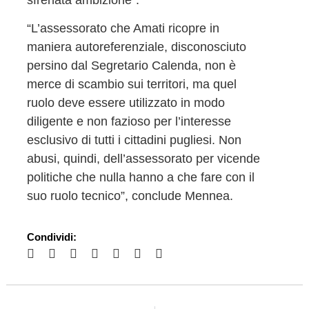
sfrenata ambizione”.
“L’assessorato che Amati ricopre in
maniera autoreferenziale, disconosciuto
persino dal Segretario Calenda, non è
merce di scambio sui territori, ma quel
ruolo deve essere utilizzato in modo
diligente e non fazioso per l’interesse
esclusivo di tutti i cittadini pugliesi. Non
abusi, quindi, dell’assessorato per vicende
politiche che nulla hanno a che fare con il
suo ruolo tecnico”, conclude Mennea.
Condividi: