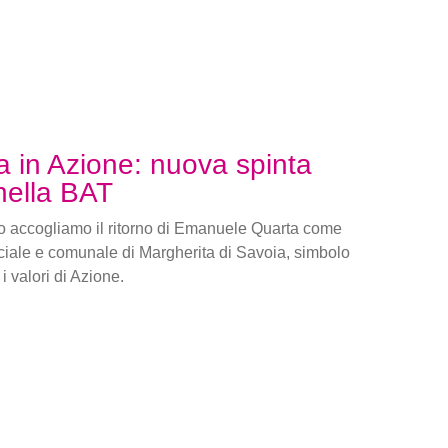
a in Azione: nuova spinta
 nella BAT
 accogliamo il ritorno di Emanuele Quarta come
ciale e comunale di Margherita di Savoia, simbolo
i valori di Azione.