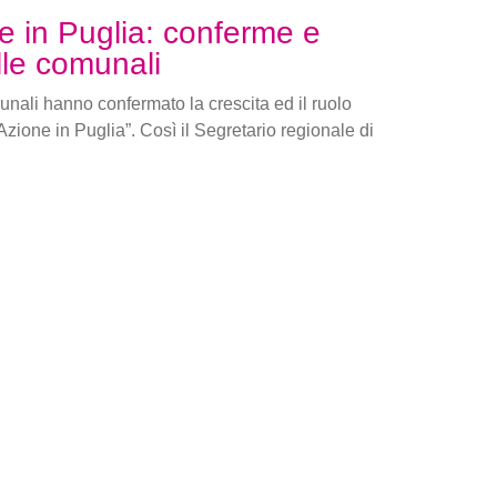
e in Puglia: conferme e
alle comunali
unali hanno confermato la crescita ed il ruolo
Azione in Puglia”. Così il Segretario regionale di