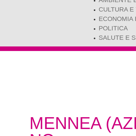
CULTURA E
ECONOMIA 
POLITICA
SALUTE E 
MENNEA (AZ