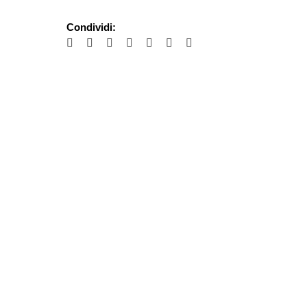
Condividi: