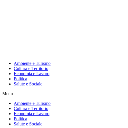
Ambiente e Turismo
Cultura e Territorio
Economia e Lavoro
Politica
Salute e Sociale
Menu
Ambiente e Turismo
Cultura e Territorio
Economia e Lavoro
Politica
Salute e Sociale