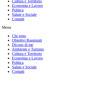
Cultura e Territorio
Economia e Lavoro
Politica
Salute e Sociale
Contatti
Menu
Chi sono
Obiettivi Raggiunti
Dicono di me
Ambiente e Turismo
Cultura e Territorio
Economia e Lavoro
Politica
Salute e Sociale
Contatti