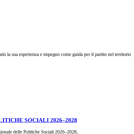
do la sua esperienza e impegno come guida per il partito nel territorio
TICHE SOCIALI 2026–2028
gionale delle Politiche Sociali 2026–2028,