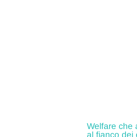
Welfare che 
al fianco dei 