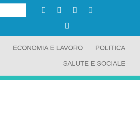
O
ECONOMIA E LAVORO
POLITICA
SALUTE E SOCIALE