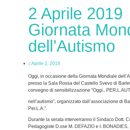
2 Aprile 2019
Giornata Mond
dell’Autismo
Aprile 2, 2019
Oggi, in occasione della Giornata Mondiale dell’A
presso la Sala Rossa del Castello Svevo di Barlet
convegno di sensibilizzazione “Oggi.. PER.L.A
nell’autismo”, organizzato dall’associazione di Ba
Per.L.A.”.
Durante la serata interverranno il Sindaco Dott.
Pedagogiste D.sse M. DEFAZIO e I. BONADIES, l