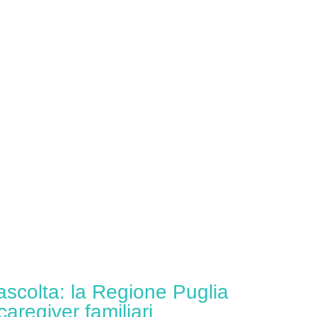
ascolta: la Regione Puglia
caregiver familiari