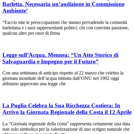
Barletta. Necessaria un’audizione in Commissione
Ambiente’
“Faccio mie le preoccupazioni che stanno pervadendo la comunità
barlettana e i suoi rappresentanti politici, chi con convinta passione,
qualcun altro per onor di firma
Legge sull’Acqua. Mennea: “Un Atto Storico di
Salvaguardia e Impegno per il Futuro”
Con una settimana di anticipo rispetto al 22 marzo che celebra la
giornata mondiale dell’acqua istituita dall’ONU nel 1992 oggi
abbiamo approvato una legge che
La Puglia Celebra la Sua Ricchezza Costiera: In
Arrivo la Giornata Regionale della Costa il 12 Aprile
La “Giornata regionale della costa” rappresenta certamente una data
non solo simbolica per la valorizzazione di uno scrigno naturale che