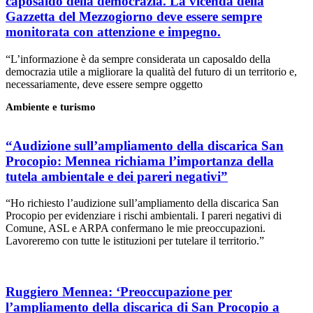
caposaldo della democrazia. La vicenda della
Gazzetta del Mezzogiorno deve essere sempre
monitorata con attenzione e impegno.
“L’informazione è da sempre considerata un caposaldo della
democrazia utile a migliorare la qualità del futuro di un territorio e,
necessariamente, deve essere sempre oggetto
Ambiente e turismo
“Audizione sull’ampliamento della discarica San
Procopio: Mennea richiama l’importanza della
tutela ambientale e dei pareri negativi”
“Ho richiesto l’audizione sull’ampliamento della discarica San
Procopio per evidenziare i rischi ambientali. I pareri negativi di
Comune, ASL e ARPA confermano le mie preoccupazioni.
Lavoreremo con tutte le istituzioni per tutelare il territorio.”
Ruggiero Mennea: ‘Preoccupazione per
l’ampliamento della discarica di San Procopio a