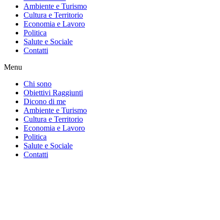
Ambiente e Turismo
Cultura e Territorio
Economia e Lavoro
Politica
Salute e Sociale
Contatti
Menu
Chi sono
Obiettivi Raggiunti
Dicono di me
Ambiente e Turismo
Cultura e Territorio
Economia e Lavoro
Politica
Salute e Sociale
Contatti