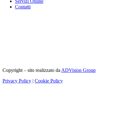
Servizi Online
Contatti
Copyright – sito realizzato da
ADVision Group
Privacy Policy
|
Cookie Policy