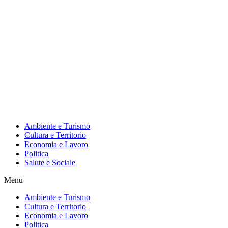
Ambiente e Turismo
Cultura e Territorio
Economia e Lavoro
Politica
Salute e Sociale
Menu
Ambiente e Turismo
Cultura e Territorio
Economia e Lavoro
Politica