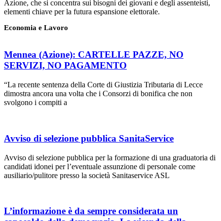
Azione, che si concentra sui bisogni dei giovani e degli assenteisti,
elementi chiave per la futura espansione elettorale.
Economia e Lavoro
Mennea (Azione): CARTELLE PAZZE, NO
SERVIZI, NO PAGAMENTO
“La recente sentenza della Corte di Giustizia Tributaria di Lecce
dimostra ancora una volta che i Consorzi di bonifica che non
svolgono i compiti a
Avviso di selezione pubblica SanitaService
Avviso di selezione pubblica per la formazione di una graduatoria di
candidati idonei per l’eventuale assunzione di personale come
ausiliario/pulitore presso la società Sanitaservice ASL
L’informazione è da sempre considerata un