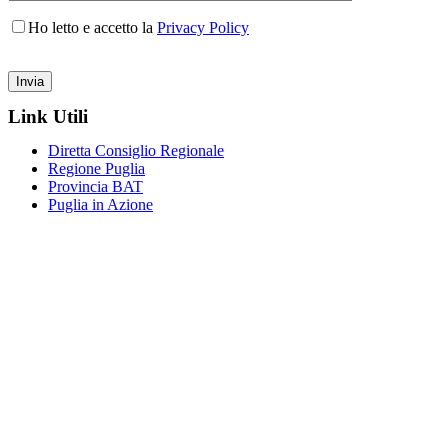
Ho letto e accetto la
Privacy Policy
Link Utili
Diretta Consiglio Regionale
Regione Puglia
Provincia BAT
Puglia in Azione