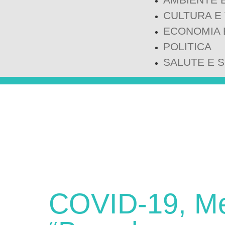
CULTURA E
ECONOMIA 
POLITICA
SALUTE E 
COVID-19, M