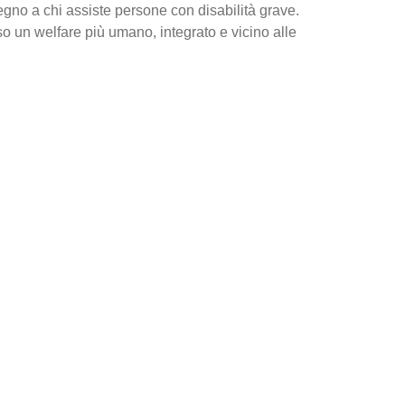
egno a chi assiste persone con disabilità grave.
o un welfare più umano, integrato e vicino alle