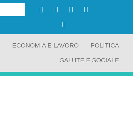
O
ECONOMIA E LAVORO
POLITICA
SALUTE E SOCIALE