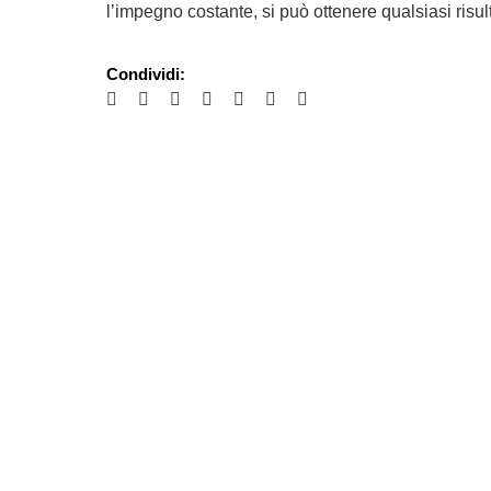
l’impegno costante, si può ottenere qualsiasi risult
Condividi: