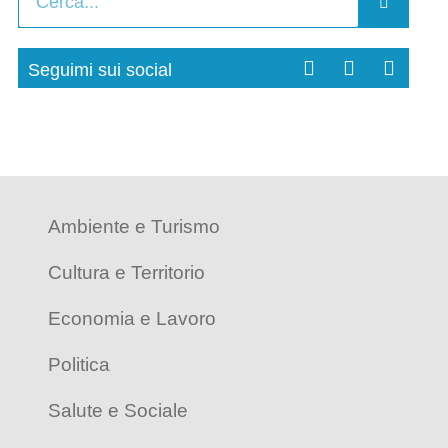
Seguimi sui social
Ambiente e Turismo
Cultura e Territorio
Economia e Lavoro
Politica
Salute e Sociale