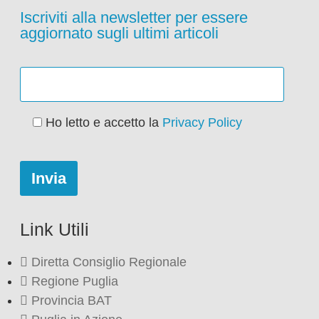
Iscriviti alla newsletter per essere
aggiornato sugli ultimi articoli
Ho letto e accetto la
Privacy Policy
Link Utili
Diretta Consiglio Regionale
Regione Puglia
Provincia BAT