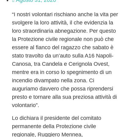
Agosto 31, 2020
“I nostri volontari rischiano anche la vita per
svolgere la loro attività, il che evidenzia la
loro straordinaria abnegazione. Per questo
la Protezione civile regionale non può che
essere al fianco del ragazzo che sabato è
stato travolto da un’auto sulla A16 Napoli-
Canosa, tra Candela e Cerignola Ovest,
mentre era in corso lo spegnimento di un
incendio divampato nella zona. Ci
auguriamo davvero che possa riprendersi
presto e tornare alla sua preziosa attività di
volontario”.
Lo dichiara il presidente del comitato
permanente della Protezione civile
regionale, Ruggiero Mennea,