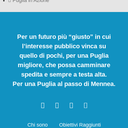
Puglia in Azione
Per un futuro più “giusto” in cui
l’interesse pubblico vinca su
quello di pochi, per una Puglia
migliore, che possa camminare
spedita e sempre a testa alta.
Per una Puglia al passo di Mennea.
Chi sono
Obiettivi Raggiunti