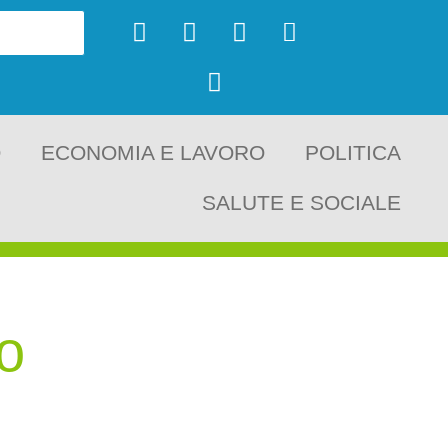
O
ECONOMIA E LAVORO
POLITICA
SALUTE E SOCIALE
o