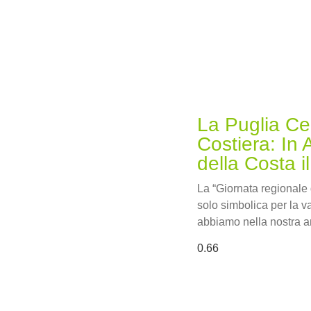
La Puglia Ce
Costiera: In 
della Costa il
La “Giornata regionale
solo simbolica per la v
abbiamo nella nostra a