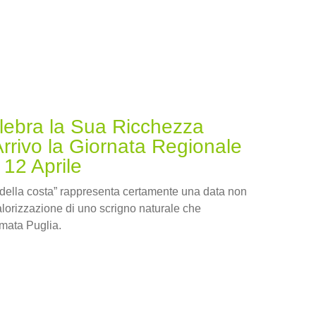
lebra la Sua Ricchezza
Arrivo la Giornata Regionale
 12 Aprile
 della costa” rappresenta certamente una data non
alorizzazione di uno scrigno naturale che
mata Puglia.