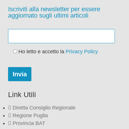
Iscriviti alla newsletter per essere
aggiornato sugli ultimi articoli
Ho letto e accetto la
Privacy Policy
Link Utili
Diretta Consiglio Regionale
Regione Puglia
Provincia BAT