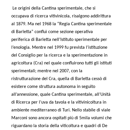
Le origini della Cantina sperimentale, che si
occupava di ricerca vitivinicola, risalgono addirittura
al 1879. Ma nel 1968 la “Regia Cantina sperimentale
di Barletta” confluì come sezione operativa
periferica di Barletta nell’Istituto sperimentale per
l’enologia. Mentre nel 1999 fu prevista l’istituzione
del Consiglio per la ricerca e la sperimentazione in
agricoltura (Cra) nel quale confluirono tutti gli istituti
sperimentali; mentre nel 2007, con la
ristrutturazione del Cra, quella di Barletta cessò di
esistere come struttura autonoma in seguito
all’annessione, quale Cantina sperimentale, all’Unità
di Ricerca per l’uva da tavola e la vitivinicoltura in
ambiente mediterraneo di Turi. Nello stabile di viale
Marconi sono ancora ospitati più di 5mila volumi che
riguardano la storia della viticoltura e quadri di De