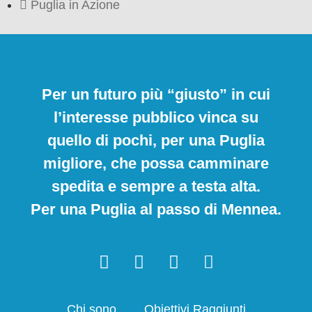
Puglia in Azione
Per un futuro più “giusto” in cui
l’interesse pubblico vinca su
quello di pochi, per una Puglia
migliore, che possa camminare
spedita e sempre a testa alta.
Per una Puglia al passo di Mennea.
Chi sono
Obiettivi Raggiunti