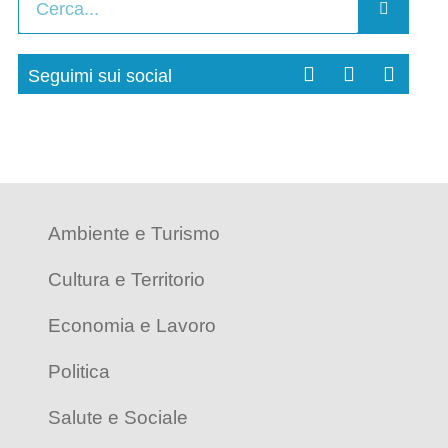
Seguimi sui social
Ambiente e Turismo
Cultura e Territorio
Economia e Lavoro
Politica
Salute e Sociale