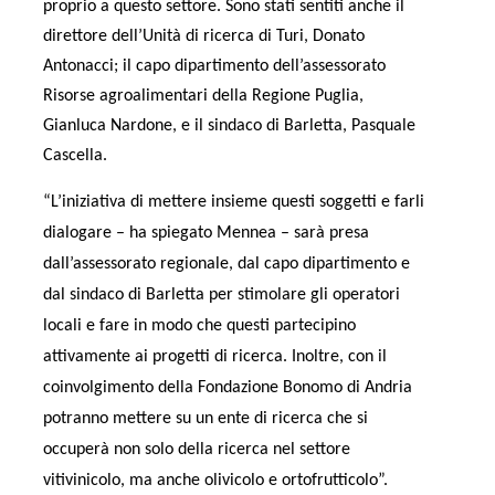
proprio a questo settore. Sono stati sentiti anche il
direttore dell’Unità di ricerca di Turi, Donato
Antonacci; il capo dipartimento dell’assessorato
Risorse agroalimentari della Regione Puglia,
Gianluca Nardone, e il sindaco di Barletta, Pasquale
Cascella.
“L’iniziativa di mettere insieme questi soggetti e farli
dialogare – ha spiegato Mennea – sarà presa
dall’assessorato regionale, dal capo dipartimento e
dal sindaco di Barletta per stimolare gli operatori
locali e fare in modo che questi partecipino
attivamente ai progetti di ricerca.
Inoltre, con il
coinvolgimento della Fondazione Bonomo di Andria
potranno mettere su un ente di ricerca che si
occuperà non solo della ricerca nel settore
vitivinicolo, ma anche olivicolo e ortofrutticolo”.