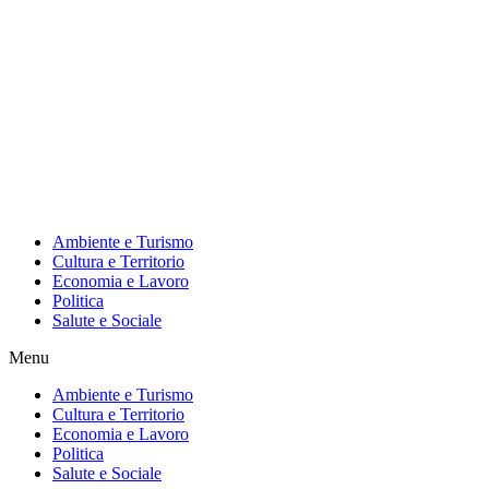
Ambiente e Turismo
Cultura e Territorio
Economia e Lavoro
Politica
Salute e Sociale
Menu
Ambiente e Turismo
Cultura e Territorio
Economia e Lavoro
Politica
Salute e Sociale