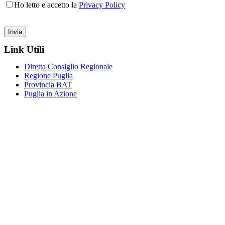
Ho letto e accetto la
Privacy Policy
Link Utili
Diretta Consiglio Regionale
Regione Puglia
Provincia BAT
Puglia in Azione