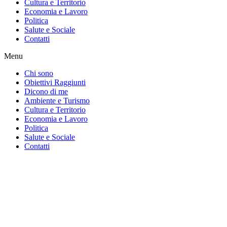
Cultura e Territorio
Economia e Lavoro
Politica
Salute e Sociale
Contatti
Menu
Chi sono
Obiettivi Raggiunti
Dicono di me
Ambiente e Turismo
Cultura e Territorio
Economia e Lavoro
Politica
Salute e Sociale
Contatti