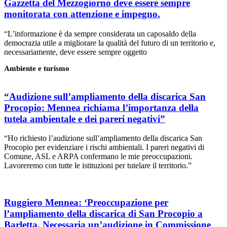
Gazzetta del Mezzogiorno deve essere sempre
monitorata con attenzione e impegno.
“L’informazione è da sempre considerata un caposaldo della
democrazia utile a migliorare la qualità del futuro di un territorio e,
necessariamente, deve essere sempre oggetto
Ambiente e turismo
“Audizione sull’ampliamento della discarica San
Procopio: Mennea richiama l’importanza della
tutela ambientale e dei pareri negativi”
“Ho richiesto l’audizione sull’ampliamento della discarica San
Procopio per evidenziare i rischi ambientali. I pareri negativi di
Comune, ASL e ARPA confermano le mie preoccupazioni.
Lavoreremo con tutte le istituzioni per tutelare il territorio.”
Ruggiero Mennea: ‘Preoccupazione per
l’ampliamento della discarica di San Procopio a
Barletta. Necessaria un’audizione in Commissione