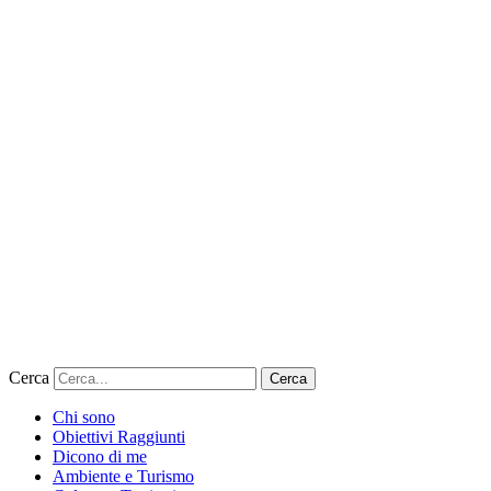
Cerca
Cerca
Chi sono
Obiettivi Raggiunti
Dicono di me
Ambiente e Turismo