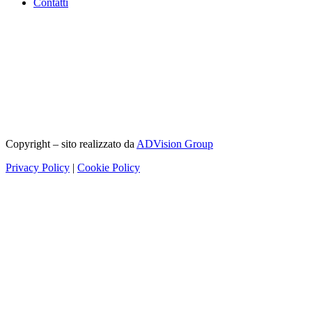
Contatti
Copyright – sito realizzato da
ADVision Group
Privacy Policy
|
Cookie Policy