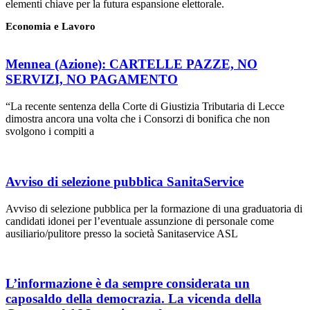
elementi chiave per la futura espansione elettorale.
Economia e Lavoro
Mennea (Azione): CARTELLE PAZZE, NO
SERVIZI, NO PAGAMENTO
“La recente sentenza della Corte di Giustizia Tributaria di Lecce
dimostra ancora una volta che i Consorzi di bonifica che non
svolgono i compiti a
Avviso di selezione pubblica SanitaService
Avviso di selezione pubblica per la formazione di una graduatoria di
candidati idonei per l’eventuale assunzione di personale come
ausiliario/pulitore presso la società Sanitaservice ASL
L’informazione è da sempre considerata un
caposaldo della democrazia. La vicenda della