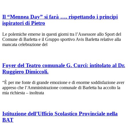
Il “Mennea Day” si farà …. rispettando i principi
ispiratori di Pietro
Le polemiche emerse in questi giorni tra l’Assessore allo Sport del
Comune di Barletta e il Gruppo sportivo Avis Barletta relative alla
mancata celebrazione del
Foyer del Teatro comunale G. Curci: intitolato al Dr.
Ruggiero Dimiccoli.
“È per me fonte di grande emozione e di enorme soddisfazione aver
appreso che l’Amministrazione comunale di Barletta ha accolto la
mia richiesta – inoltrata
Istituzione dell’Ufficio Scolastico Provinciale nella
BAT