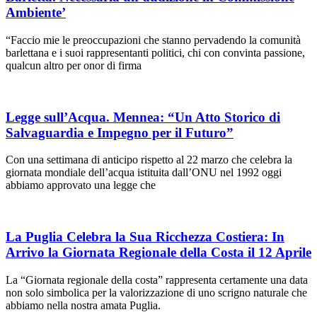
Ambiente’
“Faccio mie le preoccupazioni che stanno pervadendo la comunità
barlettana e i suoi rappresentanti politici, chi con convinta passione,
qualcun altro per onor di firma
Legge sull’Acqua. Mennea: “Un Atto Storico di
Salvaguardia e Impegno per il Futuro”
Con una settimana di anticipo rispetto al 22 marzo che celebra la
giornata mondiale dell’acqua istituita dall’ONU nel 1992 oggi
abbiamo approvato una legge che
La Puglia Celebra la Sua Ricchezza Costiera: In
Arrivo la Giornata Regionale della Costa il 12 Aprile
La “Giornata regionale della costa” rappresenta certamente una data
non solo simbolica per la valorizzazione di uno scrigno naturale che
abbiamo nella nostra amata Puglia.