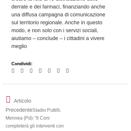
derrate e dei farmaci, finanziando anche
una diffusa campagna di comunicazione
sul territorio regionale. Anche in questo
modo, e non solo con i servizi sociali,
aiutiamo – conclude – i cittadini a vivere
meglio
Condividi:
Articolo
Precedente
Stadio Puttilli,
Mennea (Pd): “Il Coni
completerà gli interventi con