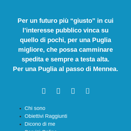
Per un futuro più “giusto” in cui
l’interesse pubblico vinca su
quello di pochi, per una Puglia
migliore, che possa camminare
spedita e sempre a testa alta.
Per una Puglia al passo di Mennea.
Chi sono
Obiettivi Raggiunti
Dicono di me