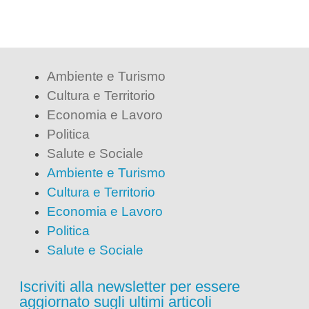
Ambiente e Turismo
Cultura e Territorio
Economia e Lavoro
Politica
Salute e Sociale
Ambiente e Turismo
Cultura e Territorio
Economia e Lavoro
Politica
Salute e Sociale
Iscriviti alla newsletter per essere
aggiornato sugli ultimi articoli