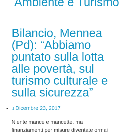
Ambiente e Turismo
Bilancio, Mennea
(Pd): “Abbiamo
puntato sulla lotta
alle povertà, sul
turismo culturale e
sulla sicurezza”
Dicembre 23, 2017
Niente mance e mancette, ma
finanziamenti per misure diventate ormai