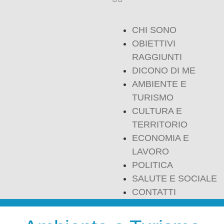
CHI SONO
OBIETTIVI
RAGGIUNTI
DICONO DI ME
AMBIENTE E
TURISMO
CULTURA E
TERRITORIO
ECONOMIA E
LAVORO
POLITICA
SALUTE E SOCIALE
CONTATTI