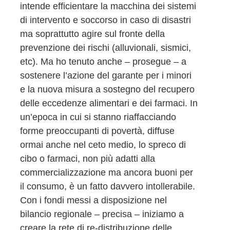
intende efficientare la macchina dei sistemi
di intervento e soccorso in caso di disastri
ma soprattutto agire sul fronte della
prevenzione dei rischi (alluvionali, sismici,
etc). Ma ho tenuto anche – prosegue – a
sostenere l’azione del garante per i minori
e la nuova misura a sostegno del recupero
delle eccedenze alimentari e dei farmaci. In
un’epoca in cui si stanno riaffacciando
forme preoccupanti di povertà, diffuse
ormai anche nel ceto medio, lo spreco di
cibo o farmaci, non più adatti alla
commercializzazione ma ancora buoni per
il consumo, è un fatto davvero intollerabile.
Con i fondi messi a disposizione nel
bilancio regionale – precisa – iniziamo a
creare la rete di re-distribuzione delle