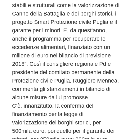
stabili e strutturali come la valorizzazione di
Canne della Battaglia e dei borghi storici, il
progetto Smart Protezione civile Puglia e il
garante per i minori. E, da quest’anno,
anche il programma per recuperare le
eccedenze alimentari, finanziato con un
milione di euro nel bilancio di previsione
2018”. Così il consigliere regionale Pd e
presidente del comitato permanente della
Protezione civile Puglia, Ruggiero Mennea,
commenta gli stanziamenti in bilancio di
alcune misure da lui promosse.
C’è, innanzitutto, la conferma del
finanziamento per la legge di
valorizzazione dei borghi storici, per
500mila euro; poi quello per il garante dei