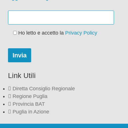
Ho letto e accetto la
Privacy Policy
Link Utili
Diretta Consiglio Regionale
Regione Puglia
Provincia BAT
Puglia in Azione