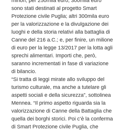
minori, per 250mila euro; 300mila euro
sono stati destinati al progetto Smart
Protezione civile Puglia; altri 300mila euro
per la valorizzazione e la divulgazione dei
luoghi e della storia relativi alla battaglia di
Canne del 216 a.C.; e, per finire, un milione
di euro per la legge 13/2017 per la lotta agli
sprechi alimentari. Importi che, però,
saranno incrementati in fase di variazione
di bilancio.
“Si tratta di leggi mirate allo sviluppo del
turismo culturale, ma anche a tutelare gli
aspetti sociali e della sicurezza”, sottolinea
Mennea. “Il primo aspetto riguarda sia la
valorizzazione di Canne della Battaglia che
quella dei borghi storici. Poi c’è la conferma
di Smart Protezione civile Puglia, che