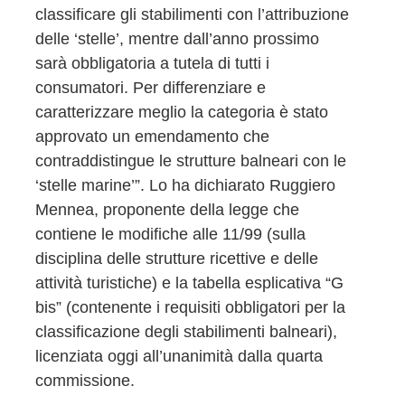
classificare gli stabilimenti con l’attribuzione
delle ‘stelle’, mentre dall’anno prossimo
sarà obbligatoria a tutela di tutti i
consumatori. Per differenziare e
caratterizzare meglio la categoria è stato
approvato un emendamento che
contraddistingue le strutture balneari con le
‘stelle marine’”. Lo ha dichiarato Ruggiero
Mennea, proponente della legge che
contiene le modifiche alle 11/99 (sulla
disciplina delle strutture ricettive e delle
attività turistiche) e la tabella esplicativa “G
bis” (contenente i requisiti obbligatori per la
classificazione degli stabilimenti balneari),
licenziata oggi all’unanimità dalla quarta
commissione.