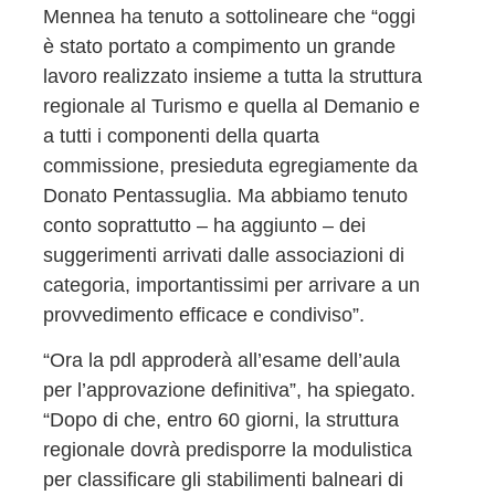
Mennea ha tenuto a sottolineare che “oggi
è stato portato a compimento un grande
lavoro realizzato insieme a tutta la struttura
regionale al Turismo e quella al Demanio e
a tutti i componenti della quarta
commissione, presieduta egregiamente da
Donato Pentassuglia. Ma abbiamo tenuto
conto soprattutto – ha aggiunto – dei
suggerimenti arrivati dalle associazioni di
categoria, importantissimi per arrivare a un
provvedimento efficace e condiviso”.
“Ora la pdl approderà all’esame dell’aula
per l’approvazione definitiva”, ha spiegato.
“Dopo di che, entro 60 giorni, la struttura
regionale dovrà predisporre la modulistica
per classificare gli stabilimenti balneari di