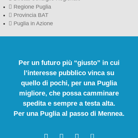
Regione Puglia
Provincia BAT
Puglia in Azione
Per un futuro più “giusto” in cui
l’interesse pubblico vinca su
quello di pochi, per una Puglia
migliore, che possa camminare
spedita e sempre a testa alta.
Per una Puglia al passo di Mennea.