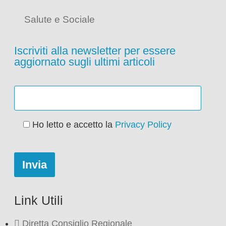
Salute e Sociale
Iscriviti alla newsletter per essere
aggiornato sugli ultimi articoli
Ho letto e accetto la
Privacy Policy
Link Utili
Diretta Consiglio Regionale