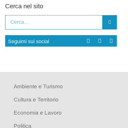
Cerca nel sito
Seguimi sui social
Ambiente e Turismo
Cultura e Territorio
Economia e Lavoro
Politica