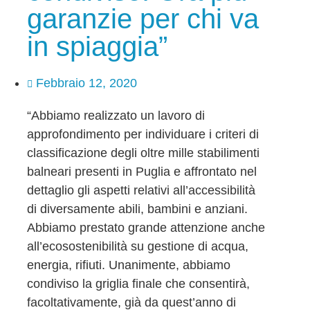
garanzie per chi va
in spiaggia”
Febbraio 12, 2020
“Abbiamo realizzato un lavoro di
approfondimento per individuare i criteri di
classificazione degli oltre mille stabilimenti
balneari presenti in Puglia e affrontato nel
dettaglio gli aspetti relativi all’accessibilità
di diversamente abili, bambini e anziani.
Abbiamo prestato grande attenzione anche
all’ecosostenibilità su gestione di acqua,
energia, rifiuti. Unanimente, abbiamo
condiviso la griglia finale che consentirà,
facoltativamente, già da quest’anno di