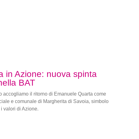
a in Azione: nuova spinta
 nella BAT
 accogliamo il ritorno di Emanuele Quarta come
ciale e comunale di Margherita di Savoia, simbolo
i valori di Azione.