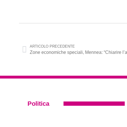
ARTICOLO PRECEDENTE
Politica