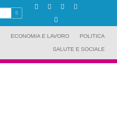
O
ECONOMIA E LAVORO
POLITICA
SALUTE E SOCIALE