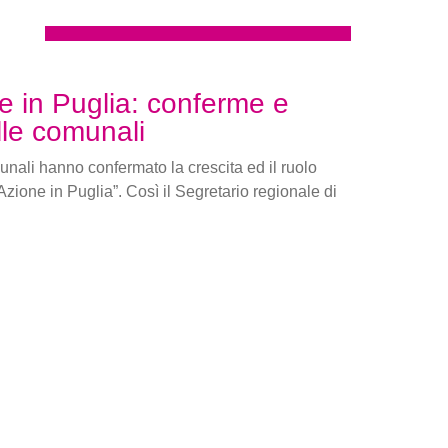
e in Puglia: conferme e
alle comunali
unali hanno confermato la crescita ed il ruolo
Azione in Puglia”. Così il Segretario regionale di