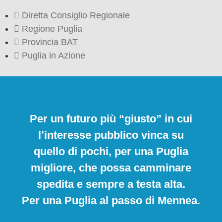
Diretta Consiglio Regionale
Regione Puglia
Provincia BAT
Puglia in Azione
Per un futuro più “giusto” in cui
l’interesse pubblico vinca su
quello di pochi, per una Puglia
migliore, che possa camminare
spedita e sempre a testa alta.
Per una Puglia al passo di Mennea.