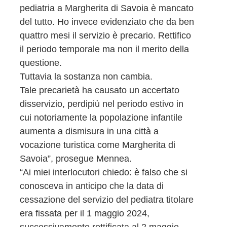
pediatria a Margherita di Savoia è mancato
del tutto. Ho invece evidenziato che da ben
quattro mesi il servizio è precario. Rettifico
il periodo temporale ma non il merito della
questione.
Tuttavia la sostanza non cambia.
Tale precarietà ha causato un accertato
disservizio, perdipiù nel periodo estivo in
cui notoriamente la popolazione infantile
aumenta a dismisura in una città a
vocazione turistica come Margherita di
Savoia”, prosegue Mennea.
“Ai miei interlocutori chiedo: è falso che si
conosceva in anticipo che la data di
cessazione del servizio del pediatra titolare
era fissata per il 1 maggio 2024,