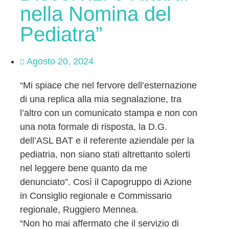
nella Nomina del
Pediatra”
Agosto 20, 2024
“Mi spiace che nel fervore dell’esternazione
di una replica alla mia segnalazione, tra
l’altro con un comunicato stampa e non con
una nota formale di risposta, la D.G.
dell’ASL BAT e il referente aziendale per la
pediatria, non siano stati altrettanto solerti
nel leggere bene quanto da me
denunciato”. Così il Capogruppo di Azione
in Consiglio regionale e Commissario
regionale, Ruggiero Mennea.
“Non ho mai affermato che il servizio di