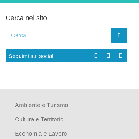
Cerca nel sito
Seguimi sui social
Ambiente e Turismo
Cultura e Territorio
Economia e Lavoro