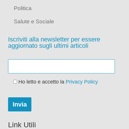
Politica
Salute e Sociale
Iscriviti alla newsletter per essere
aggiornato sugli ultimi articoli
Ho letto e accetto la
Privacy Policy
Link Utili