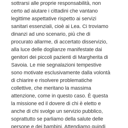
sottrarsi alle proprie responsabilità, non
certo ad aiutare i cittadini che vantano
legittime aspettative rispetto ai servizi
sanitari essenziali, cioè ai Lea. Ci troviamo
dinanzi ad uno scenario, più che di
procurato allarme, di accertato disservizio,
alla luce delle doglianze manifestate dai
genitori dei piccoli pazienti di Margherita di
Savoia. Le mie segnalazioni tempestive
sono motivate esclusivamente dalla volontà
di chiarire e risolvere problematiche
collettive, che meritano la massima
attenzione, come in questo caso. È questa
la missione ed il dovere di chi è eletto e
anche di chi svolge un servizio pubblico,
soprattutto se parliamo della salute delle
persone e dei bambini. Attendiamo quindi