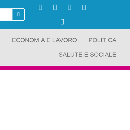
O
ECONOMIA E LAVORO
POLITICA
SALUTE E SOCIALE