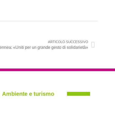
ARTICOLO SUCCESSIVO
ennea: «Uniti per un grande gesto di solidarietà»
Ambiente e turismo