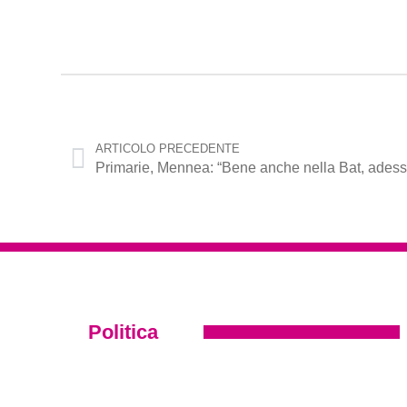
ARTICOLO PRECEDENTE
Politica