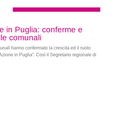
e in Puglia: conferme e
alle comunali
unali hanno confermato la crescita ed il ruolo
Azione in Puglia”. Così il Segretario regionale di