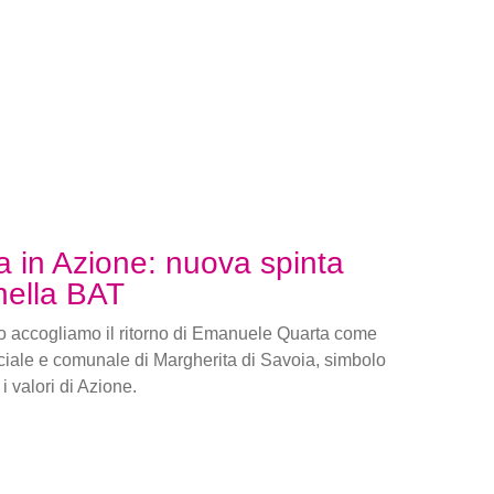
a in Azione: nuova spinta
 nella BAT
 accogliamo il ritorno di Emanuele Quarta come
ciale e comunale di Margherita di Savoia, simbolo
i valori di Azione.