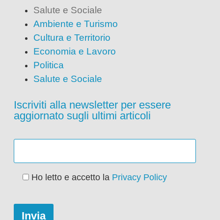
Salute e Sociale
Ambiente e Turismo
Cultura e Territorio
Economia e Lavoro
Politica
Salute e Sociale
Iscriviti alla newsletter per essere
aggiornato sugli ultimi articoli
Ho letto e accetto la
Privacy Policy