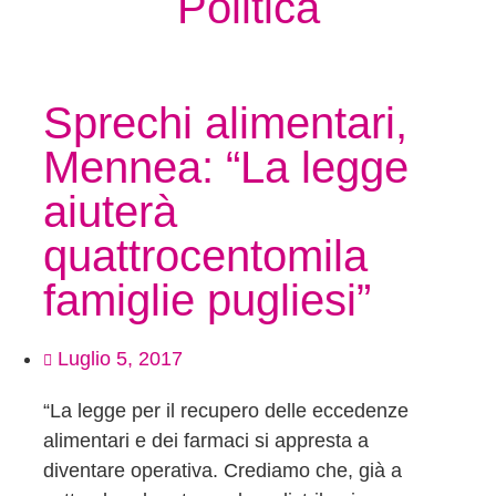
Politica
Sprechi alimentari,
Mennea: “La legge
aiuterà
quattrocentomila
famiglie pugliesi”
Luglio 5, 2017
“La legge per il recupero delle eccedenze
alimentari e dei farmaci si appresta a
diventare operativa. Crediamo che, già a