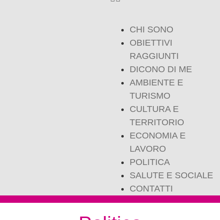
CHI SONO
OBIETTIVI
RAGGIUNTI
DICONO DI ME
AMBIENTE E
TURISMO
CULTURA E
TERRITORIO
ECONOMIA E
LAVORO
POLITICA
SALUTE E SOCIALE
CONTATTI