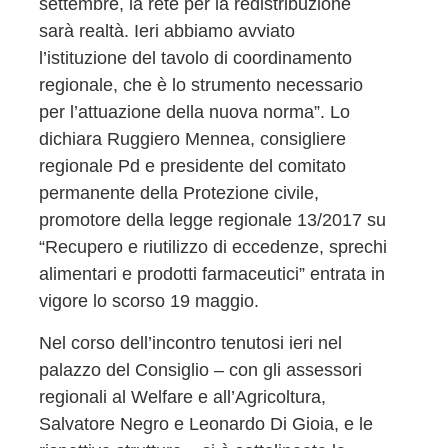
settembre, la rete per la redistribuzione
sarà realtà. Ieri abbiamo avviato
l’istituzione del tavolo di coordinamento
regionale, che è lo strumento necessario
per l’attuazione della nuova norma”. Lo
dichiara Ruggiero Mennea, consigliere
regionale Pd e presidente del comitato
permanente della Protezione civile,
promotore della legge regionale 13/2017 su
“Recupero e riutilizzo di eccedenze, sprechi
alimentari e prodotti farmaceutici” entrata in
vigore lo scorso 19 maggio.
Nel corso dell’incontro tenutosi ieri nel
palazzo del Consiglio – con gli assessori
regionali al Welfare e all’Agricoltura,
Salvatore Negro e Leonardo Di Gioia, e le