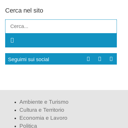
Cerca nel sito
Seguimi sui social
Ambiente e Turismo
Cultura e Territorio
Economia e Lavoro
Politica