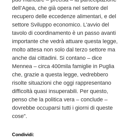
dell’Agea, che già opera nel settore del
recupero delle eccedenze alimentari, e del
settore Sviluppo economico. L’avvio del
tavolo di coordinamento è un passo avanti
importante che vedrà attuare questa legge,
molto attesa non solo dal terzo settore ma
anche dai cittadini. Si contano – dice
Mennea – circa 400mila famiglie in Puglia
che, grazie a questa legge, vedrebbero
risolte situazioni che oggi rappresentano
difficoltà quasi insuperabili. Per questo,
penso che la politica vera – conclude –
dovrebbe occuparsi tutti i giorni di queste
cose”.
Condividi: