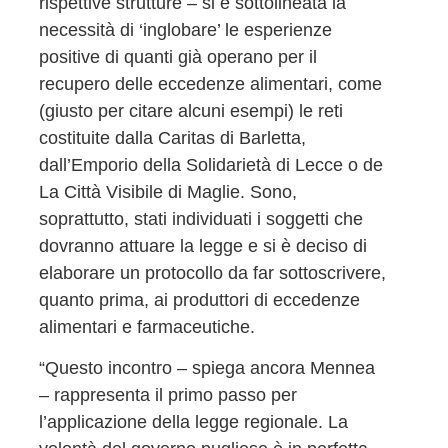
rispettive strutture – si è sottolineata la
necessità di ‘inglobare’ le esperienze
positive di quanti già operano per il
recupero delle eccedenze alimentari, come
(giusto per citare alcuni esempi) le reti
costituite dalla Caritas di Barletta,
dall’Emporio della Solidarietà di Lecce o de
La Città Visibile di Maglie. Sono,
soprattutto, stati individuati i soggetti che
dovranno attuare la legge e si è deciso di
elaborare un protocollo da far sottoscrivere,
quanto prima, ai produttori di eccedenze
alimentari e farmaceutiche.
“Questo incontro – spiega ancora Mennea
– rappresenta il primo passo per
l’applicazione della legge regionale. La