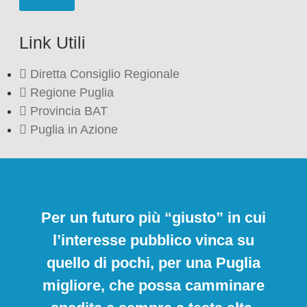
Link Utili
Diretta Consiglio Regionale
Regione Puglia
Provincia BAT
Puglia in Azione
Per un futuro più “giusto” in cui
l’interesse pubblico vinca su
quello di pochi, per una Puglia
migliore, che possa camminare