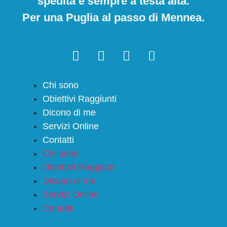
spedita e sempre a testa alta.
Per una Puglia al passo di Mennea.
Chi sono
Obiettivi Raggiunti
Dicono di me
Servizi Online
Contatti
Chi sono
Obiettivi Raggiunti
Dicono di me
Servizi Online
Contatti