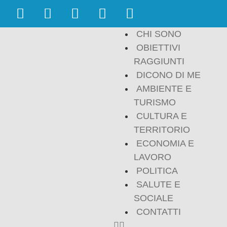
CHI SONO
OBIETTIVI
RAGGIUNTI
DICONO DI ME
AMBIENTE E
TURISMO
CULTURA E
TERRITORIO
ECONOMIA E
LAVORO
POLITICA
SALUTE E
SOCIALE
CONTATTI