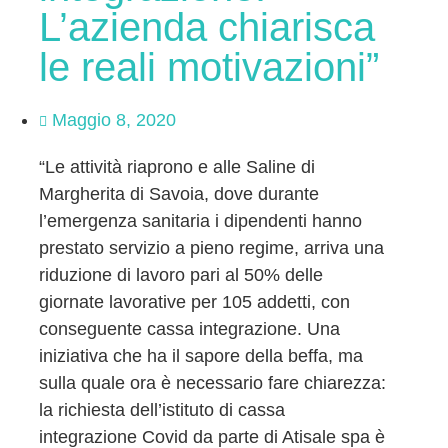
L’azienda chiarisca
le reali motivazioni”
Maggio 8, 2020
“Le attività riaprono e alle Saline di
Margherita di Savoia, dove durante
l’emergenza sanitaria i dipendenti hanno
prestato servizio a pieno regime, arriva una
riduzione di lavoro pari al 50% delle
giornate lavorative per 105 addetti, con
conseguente cassa integrazione. Una
iniziativa che ha il sapore della beffa, ma
sulla quale ora è necessario fare chiarezza:
la richiesta dell’istituto di cassa
integrazione Covid da parte di Atisale spa è