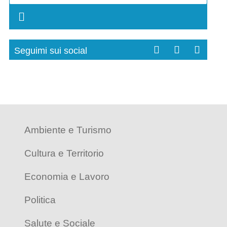
Seguimi sui social
Ambiente e Turismo
Cultura e Territorio
Economia e Lavoro
Politica
Salute e Sociale