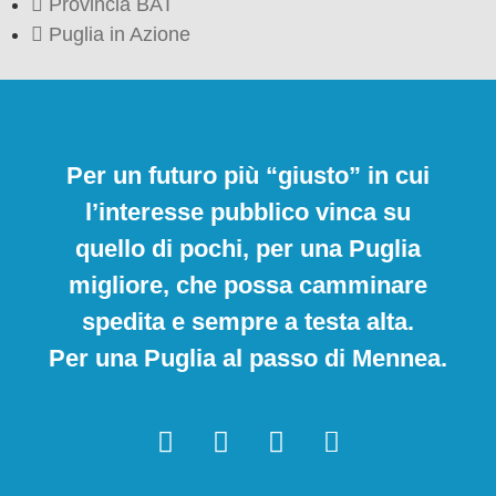
Provincia BAT
Puglia in Azione
Per un futuro più “giusto” in cui
l’interesse pubblico vinca su
quello di pochi, per una Puglia
migliore, che possa camminare
spedita e sempre a testa alta.
Per una Puglia al passo di Mennea.