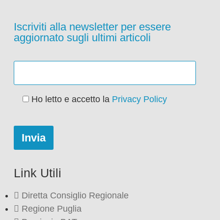
Iscriviti alla newsletter per essere
aggiornato sugli ultimi articoli
Ho letto e accetto la
Privacy Policy
Link Utili
Diretta Consiglio Regionale
Regione Puglia