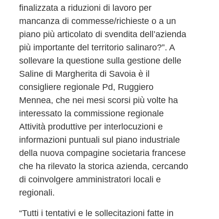
finalizzata a riduzioni di lavoro per
mancanza di commesse/richieste o a un
piano più articolato di svendita dell’azienda
più importante del territorio salinaro?”. A
sollevare la questione sulla gestione delle
Saline di Margherita di Savoia è il
consigliere regionale Pd, Ruggiero
Mennea, che nei mesi scorsi più volte ha
interessato la commissione regionale
Attività produttive per interlocuzioni e
informazioni puntuali sul piano industriale
della nuova compagine societaria francese
che ha rilevato la storica azienda, cercando
di coinvolgere amministratori locali e
regionali.
“Tutti i tentativi e le sollecitazioni fatte in