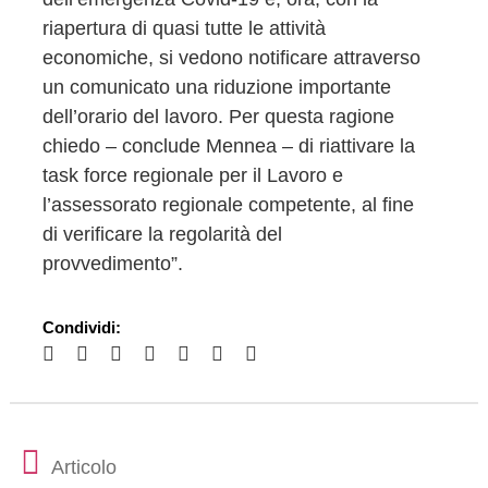
riapertura di quasi tutte le attività
economiche, si vedono notificare attraverso
un comunicato una riduzione importante
dell’orario del lavoro. Per questa ragione
chiedo – conclude Mennea – di riattivare la
task force regionale per il Lavoro e
l’assessorato regionale competente, al fine
di verificare la regolarità del
provvedimento”.
Condividi:
Articolo