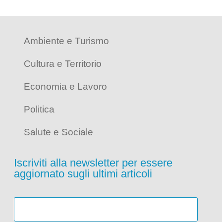
Ambiente e Turismo
Cultura e Territorio
Economia e Lavoro
Politica
Salute e Sociale
Iscriviti alla newsletter per essere
aggiornato sugli ultimi articoli