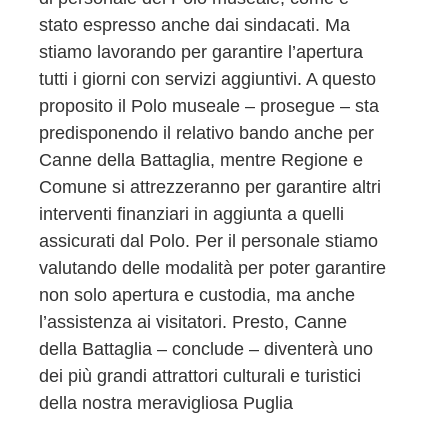
stato espresso anche dai sindacati. Ma
stiamo lavorando per garantire l’apertura
tutti i giorni con servizi aggiuntivi. A questo
proposito il Polo museale – prosegue – sta
predisponendo il relativo bando anche per
Canne della Battaglia, mentre Regione e
Comune si attrezzeranno per garantire altri
interventi finanziari in aggiunta a quelli
assicurati dal Polo. Per il personale stiamo
valutando delle modalità per poter garantire
non solo apertura e custodia, ma anche
l’assistenza ai visitatori. Presto, Canne
della Battaglia – conclude – diventerà uno
dei più grandi attrattori culturali e turistici
della nostra meravigliosa Puglia