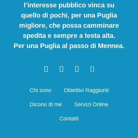
l’interesse pubblico vinca su
quello di pochi, per una Puglia
migliore, che possa camminare
spedita e sempre a testa alta.
Per una Puglia al passo di Mennea.
Chi sono
Obiettivi Raggiunti
Dicono di me
Servizi Online
Contatti