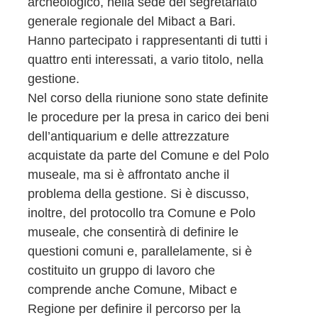
archeologico, nella sede del segretariato
generale regionale del Mibact a Bari.
Hanno partecipato i rappresentanti di tutti i
quattro enti interessati, a vario titolo, nella
gestione.
Nel corso della riunione sono state definite
le procedure per la presa in carico dei beni
dell’antiquarium e delle attrezzature
acquistate da parte del Comune e del Polo
museale, ma si è affrontato anche il
problema della gestione. Si è discusso,
inoltre, del protocollo tra Comune e Polo
museale, che consentirà di definire le
questioni comuni e, parallelamente, si è
costituito un gruppo di lavoro che
comprende anche Comune, Mibact e
Regione per definire il percorso per la