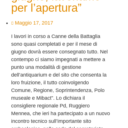
per l’apertura”
Maggio 17, 2017
I lavori in corso a Canne della Battaglia
sono quasi completati e per il mese di
giugno dovrà essere consegnato tutto. Nel
contempo ci siamo impegnati a mettere a
punto una modalità di gestione
dell’antiquarium e del sito che consenta la
loro fruizione, il tutto coinvolgendo
Comune, Regione, Soprintendenza, Polo
museale e Mibact”. Lo dichiara il
consigliere regionale Pd, Ruggiero
Mennea, che ieri ha partecipato a un nuovo
incontro tecnico sull’importante sito