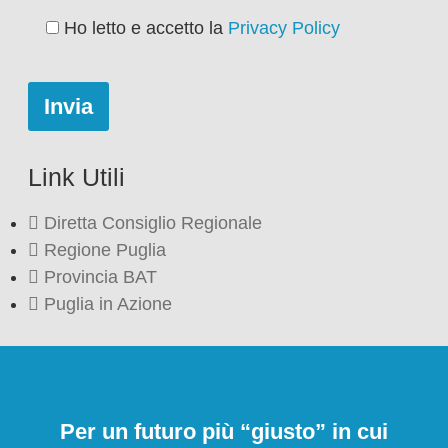
Ho letto e accetto la
Privacy Policy
Link Utili
Diretta Consiglio Regionale
Regione Puglia
Provincia BAT
Puglia in Azione
Per un futuro più “giusto” in cui