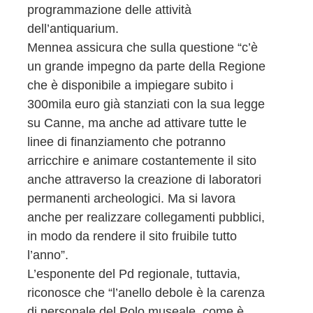
programmazione delle attività
dell’antiquarium.
Mennea assicura che sulla questione “c’è
un grande impegno da parte della Regione
che è disponibile a impiegare subito i
300mila euro già stanziati con la sua legge
su Canne, ma anche ad attivare tutte le
linee di finanziamento che potranno
arricchire e animare costantemente il sito
anche attraverso la creazione di laboratori
permanenti archeologici. Ma si lavora
anche per realizzare collegamenti pubblici,
in modo da rendere il sito fruibile tutto
l’anno”.
L’esponente del Pd regionale, tuttavia,
riconosce che “l’anello debole è la carenza
di personale del Polo museale, come è