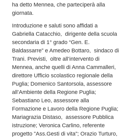
ha detto Mennea, che parteciperà alla
giornata.
Introduzione e saluti sono affidati a
Gabriella Catacchio, dirigente della scuola
secondaria di 1° grado “Gen. E.
Baldassarre” e Amedeo Bottaro, sindaco di
Trani. Previsti, oltre all’intervento di
Mennea, anche quelli di Anna Cammalleri,
direttore Ufficio scolastico regionale della
Puglia; Domenico Santorsola, assessore
all’Ambiente della Regione Puglia;
Sebastiano Leo, assessore alla
Formazione e Lavoro della Regione Puglia;
Mariagrazia Distaso, assessore Pubblica
istruzione; Veronica Carlino, referente
progetto ”Ass.Gesti di vita”; Orazio Turturo,