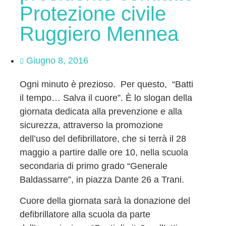
Protezione civile
Ruggiero Mennea
Giugno 8, 2016
Ogni minuto è prezioso. Per questo, “Batti
il tempo… Salva il cuore”. È lo slogan della
giornata dedicata alla prevenzione e alla
sicurezza, attraverso la promozione
dell’uso del defibrillatore, che si terrà il 28
maggio a partire dalle ore 10, nella scuola
secondaria di primo grado “Generale
Baldassarre”, in piazza Dante 26 a Trani.
Cuore della giornata sarà la donazione del
defibrillatore alla scuola da parte