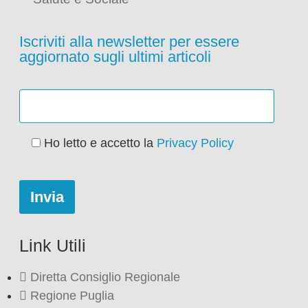
Iscriviti alla newsletter per essere
aggiornato sugli ultimi articoli
Ho letto e accetto la
Privacy Policy
Link Utili
Diretta Consiglio Regionale
Regione Puglia