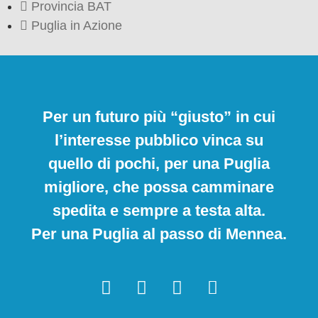
Provincia BAT
Puglia in Azione
Per un futuro più “giusto” in cui
l’interesse pubblico vinca su
quello di pochi, per una Puglia
migliore, che possa camminare
spedita e sempre a testa alta.
Per una Puglia al passo di Mennea.