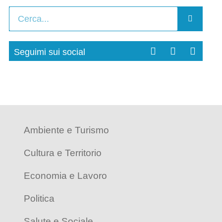
Seguimi sui social
Ambiente e Turismo
Cultura e Territorio
Economia e Lavoro
Politica
Salute e Sociale