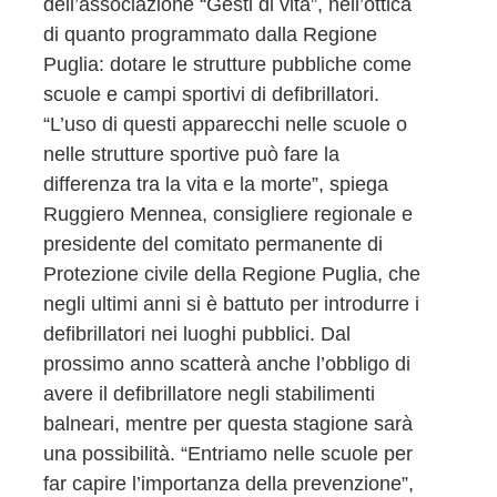
dell’associazione “Gesti di vita”, nell’ottica
di quanto programmato dalla Regione
Puglia: dotare le strutture pubbliche come
scuole e campi sportivi di defibrillatori.
“L’uso di questi apparecchi nelle scuole o
nelle strutture sportive può fare la
differenza tra la vita e la morte”, spiega
Ruggiero Mennea, consigliere regionale e
presidente del comitato permanente di
Protezione civile della Regione Puglia, che
negli ultimi anni si è battuto per introdurre i
defibrillatori nei luoghi pubblici. Dal
prossimo anno scatterà anche l’obbligo di
avere il defibrillatore negli stabilimenti
balneari, mentre per questa stagione sarà
una possibilità. “Entriamo nelle scuole per
far capire l’importanza della prevenzione”,