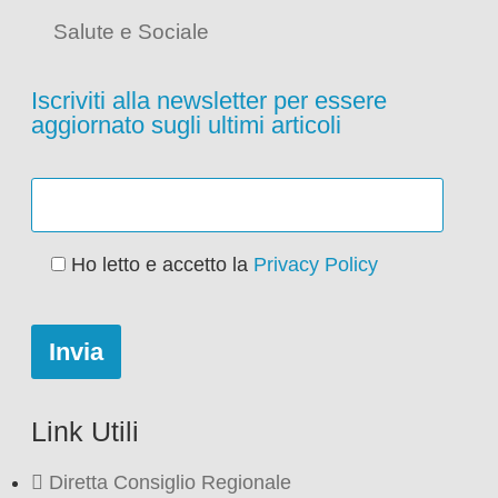
Salute e Sociale
Iscriviti alla newsletter per essere
aggiornato sugli ultimi articoli
Ho letto e accetto la
Privacy Policy
Link Utili
Diretta Consiglio Regionale