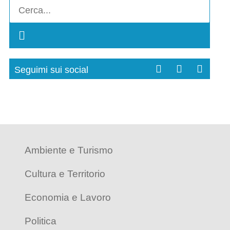
Seguimi sui social
Ambiente e Turismo
Cultura e Territorio
Economia e Lavoro
Politica