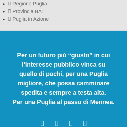
Regione Puglia
Provincia BAT
Puglia in Azione
Per un futuro più “giusto” in cui
l’interesse pubblico vinca su
quello di pochi, per una Puglia
migliore, che possa camminare
spedita e sempre a testa alta.
Per una Puglia al passo di Mennea.